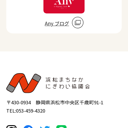
Any ブログ
〒430-0934 静岡県浜松市中央区千歳町91-1
TEL:053-459-4320