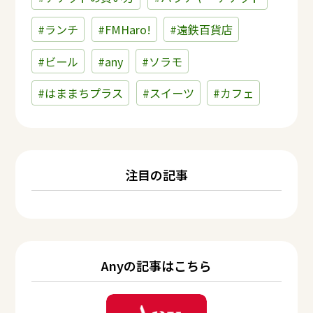
#ランチ
#FMHaro!
#遠鉄百貨店
#ビール
#any
#ソラモ
#はままちプラス
#スイーツ
#カフェ
注目の記事
Anyの記事はこちら