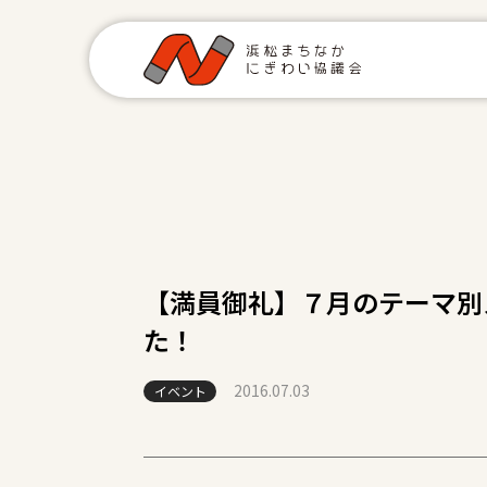
【満員御礼】７月のテーマ別
た！
2016.07.03
イベント