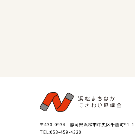
〒430-0934 静岡県浜松市中央区千歳町91-1
TEL:053-459-4320