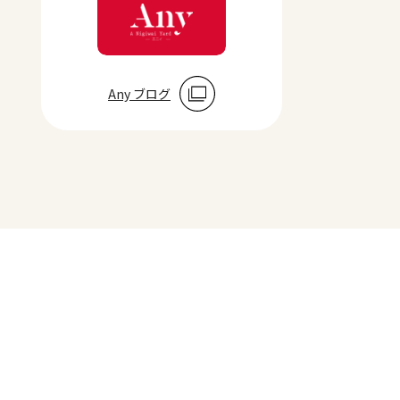
Any ブログ