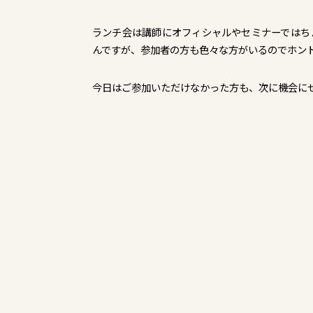
ランチ会は講師にオフィシャルやセミナーではち
んですが、参加者の方も色々な方がいるのでホン
今日はご参加いただけなかった方も、次に機会に