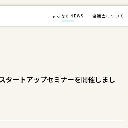
まちなかNEWS
協議会について
スタートアップセミナーを開催しまし