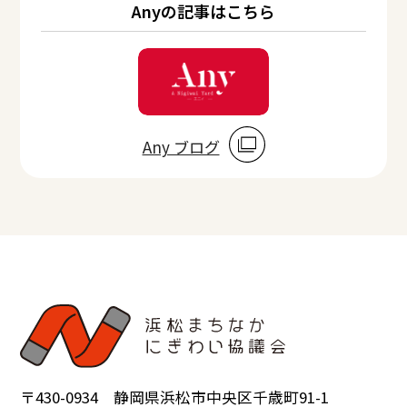
Anyの記事はこちら
Any ブログ
〒430-0934 静岡県浜松市中央区千歳町91-1