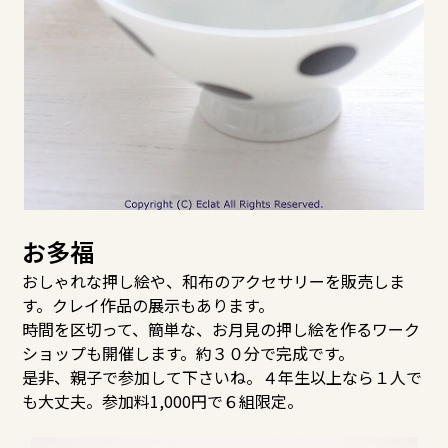
お多福
おしゃれな押し絵や、和布のアクセサリーを販売しま
す。クレイ作品の展示もあります。
時間を区切って、簡単な、お月見の押し絵を作るワーク
ショップも開催します。約３０分で完成です。
是非、親子で参加して下さいね。４年生以上なら１人で
も大丈夫。参加料1,000円で６組限定。