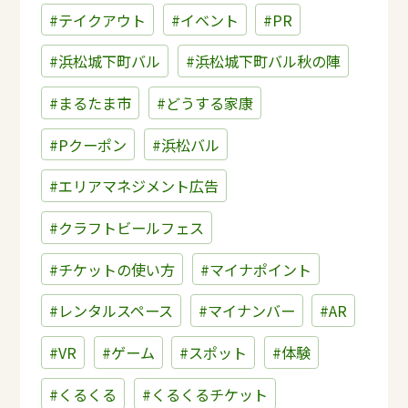
#テイクアウト
#イベント
#PR
#浜松城下町バル
#浜松城下町バル秋の陣
#まるたま市
#どうする家康
#Pクーポン
#浜松バル
#エリアマネジメント広告
#クラフトビールフェス
#チケットの使い方
#マイナポイント
#レンタルスペース
#マイナンバー
#AR
#VR
#ゲーム
#スポット
#体験
#くるくる
#くるくるチケット