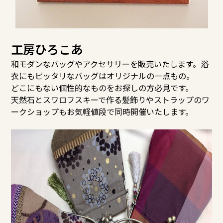
工房ひろこあ
和モダンなバッグやアクセサリーを販売いたします。浴
衣にもピッタリなバッグはオリジナルの一点もの。
どこにもない個性的なものをお探しの方必見です。
天然石とスワロフスキーで作る髪飾りやストラップのワ
ークショップもお気軽値段で同時開催いたします。