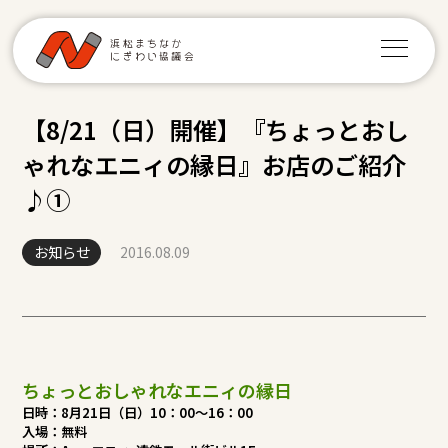
【8/21（日）開催】『ちょっとおし
ゃれなエニィの縁日』お店のご紹介
♪①
お知らせ
2016.08.09
ちょっとおしゃれなエニィの縁日
日時：8月21日（日）10：00～16：00
入場：無料