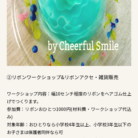
②リボンワークショップ&リボンアクセ・雑貨販売
ワークショップ内容：幅10センチ程度のリボンをヘアゴム仕上
げでつくります。
参加費：リボンおひとつ1000円(材料費・ワークショップ代込
み)
対象年齢：おひとりなら小学校4年生以上、小学校3年生以下の
お子さまは保護者同伴なら可