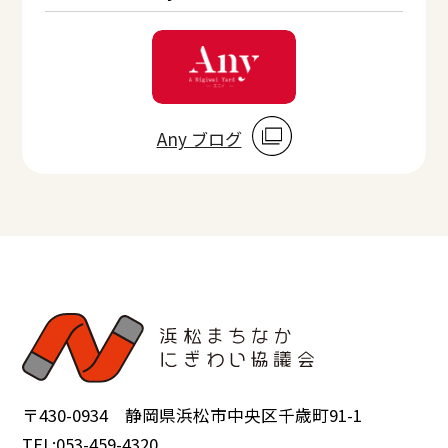
Any ブログ
〒430-0934 静岡県浜松市中央区千歳町91-1
TEL:053-459-4320