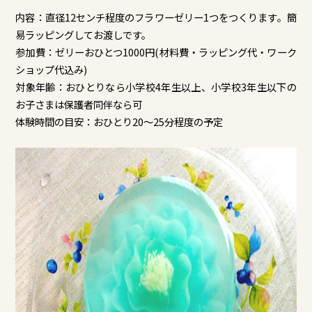
内容：直径12センチ程度のフラワーゼリー1つをつくります。簡
易ラッピングしてお渡しです。
参加費：ゼリーおひとつ1000円(材料費・ラッピング代・ワーク
ショップ代込み)
対象年齢：おひとりなら小学校4年生以上、小学校3年生以下の
お子さまは保護者同伴なら可
体験時間の目安：おひとり20～25分程度の予定