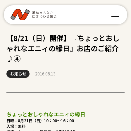
【8/21（日）開催】『ちょっとおし
ゃれなエニィの縁日』お店のご紹介
♪④
お知らせ
2016.08.13
ちょっとおしゃれなエニィの縁日
日時：8月21日（日）10：00～16：00
入場：無料