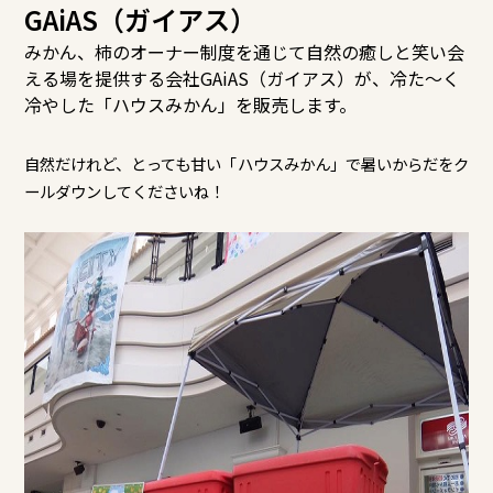
GAiAS（ガイアス）
みかん、柿のオーナー制度を通じて自然の癒しと笑い会
える場を提供する会社GAiAS（ガイアス）が、冷た～く
冷やした「ハウスみかん」を販売します。
自然だけれど、とっても甘い「ハウスみかん」で暑いからだをク
ールダウンしてくださいね！