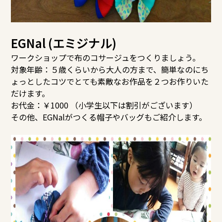
EGNal (エミジナル)
ワークショップで布のコサージュをつくりましょう。
対象年齢：５歳くらいから大人の方まで、簡単なのにち
ょっとしたコツでとても素敵なお作品を２つお作りいた
だけます。
お代金：￥1000 （小学生以下は割引がございます）
その他、EGNalがつくる帽子やバッグもご紹介します。