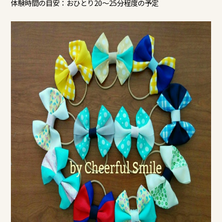
体験時間の目安：おひとり20～25分程度の予定