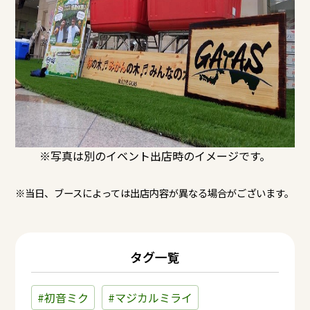
※写真は別のイベント出店時のイメージです。
※当日、ブースによっては出店内容が異なる場合がございます。
タグ一覧
#初音ミク
#マジカルミライ