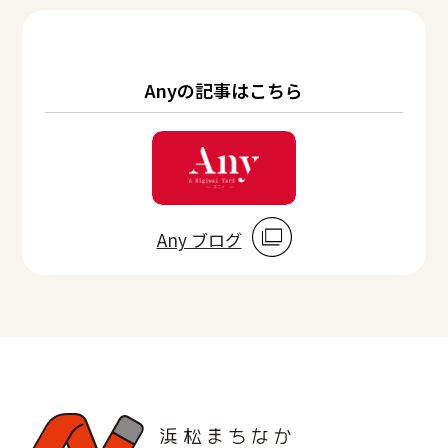
Anyの記事はこちら
Any ブログ