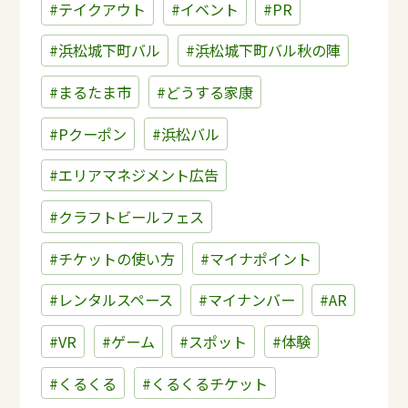
#テイクアウト
#イベント
#PR
#浜松城下町バル
#浜松城下町バル秋の陣
#まるたま市
#どうする家康
#Pクーポン
#浜松バル
#エリアマネジメント広告
#クラフトビールフェス
#チケットの使い方
#マイナポイント
#レンタルスペース
#マイナンバー
#AR
#VR
#ゲーム
#スポット
#体験
#くるくる
#くるくるチケット