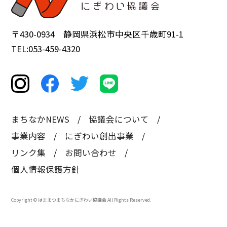
〒430-0934 静岡県浜松市中央区千歳町91-1
TEL:053-459-4320
まちなかNEWS
協議会について
事業内容
にぎわい創出事業
リンク集
お問い合わせ
個人情報保護方針
Copyright © はままつまちなかにぎわい協議会 All Rights Reserved.