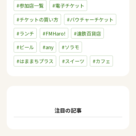
#参加店一覧
#電子チケット
#チケットの買い方
#バウチャーチケット
#ランチ
#FMHaro!
#遠鉄百貨店
#ビール
#any
#ソラモ
#はままちプラス
#スイーツ
#カフェ
注目の記事