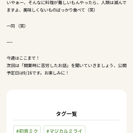
いやぁー、そんなに料理が難しいもんやったら、人類は滅んで
ますよ、美味しくないものばっかり食べて（笑）
一同 （笑）
—–
今週はここまで！
次回は「開業時に苦労したお話」を聞いていきましょう、公開
予定日は9/16です。お楽しみに！
タグ一覧
#初音ミク
#マジカルミライ