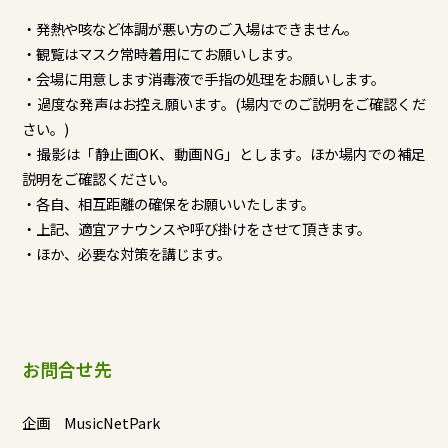
・発熱や咳など体調が悪い方のご入場はできません。
・観覧はマスク常時着用にてお願いします。
・会場に用意します消毒液で手指の処理をお願いします。
・過度な発声はお控え願います。(
場内でのご説明をご確認くだ
さい。)
・撮影は「静止画OK、動画NG」とします。
ほか場内での補足
説明をご確認ください。
・各自、相互距離の確保をお願いいたします。
・上記、適宜アナウンスや呼び掛けをさせて頂きます。
・ほか、必要な対策を講じます。
お問合せ先
企画 MusicNetPark