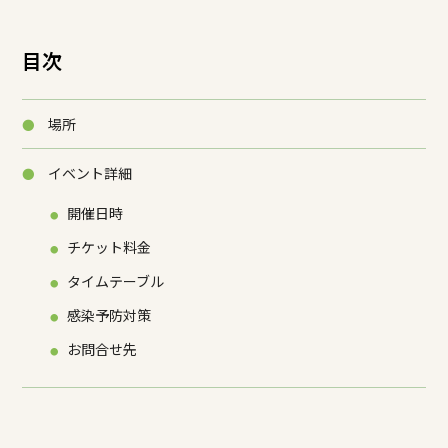
目次
場所
イベント詳細
開催日時
チケット料金
タイムテーブル
感染予防対策
お問合せ先