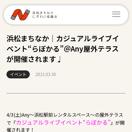
浜松まちなか｜カジュアルライブイ
ベント“らぼかる”＠Any屋外テラス
が開催されます♩
イベント
2021.03.30
4/3(土)Any～浜松駅前レンタルスペース～の屋外テラス
カジュアルライブイベント“らぼかる”
で『
』が開
催されます！