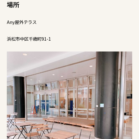
場所
Any屋外テラス
浜松市中区千歳町91-1