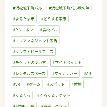
#浜松城下町バル
#浜松城下町バル秋の陣
#まるたま市
#どうする家康
#Pクーポン
#浜松バル
#エリアマネジメント広告
#クラフトビールフェス
#チケットの使い方
#マイナポイント
#レンタルスペース
#マイナンバー
#AR
#VR
#ゲーム
#スポット
#体験
#くるくる
#くるくるチケット
#参加店一覧
#電子チケット