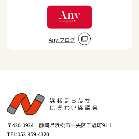
Any ブログ
〒430-0934 静岡県浜松市中央区千歳町91-1
TEL:053-459-4320