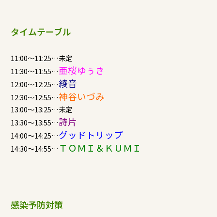
タイムテーブル
11:00～11:25…未定
亜桜ゆぅき
11:30～11:55…
綾音
12:00～12:25…
神谷いづみ
12:30～12:55…
13:00～13:25…未定
詩片
13:30～13:55…
グッドトリップ
14:00～14:25…
ＴＯＭＩ＆ＫＵＭＩ
14:30～14:55…
感染予防対策