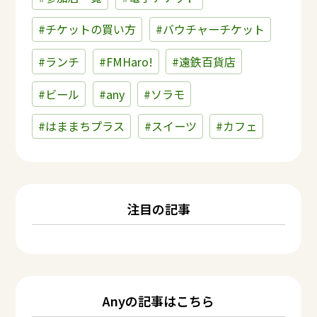
#チケットの買い方
#バウチャーチケット
#ランチ
#FMHaro!
#遠鉄百貨店
#ビール
#any
#ソラモ
#はままちプラス
#スイーツ
#カフェ
注目の記事
Anyの記事はこちら