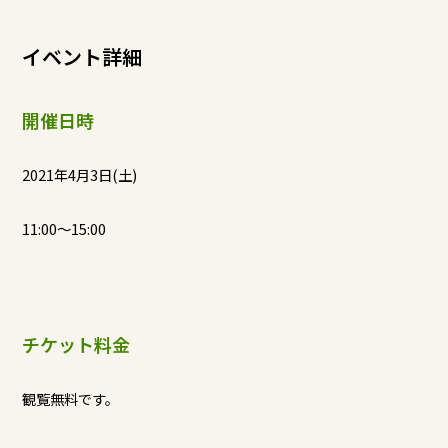
イベント詳細
開催日時
2021年4月3日(土)
11:00～15:00
チケット料金
観覧無料です。