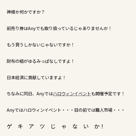
神様か何かですか？
前売り券はAnyでも取り扱っているじゃありませんか！
もう買うしかないじゃないですか！
財布の紐がゆるみっぱなしですよ！
日本経済に貢献していますよ！
ちなみに同日、Anyでは
ハロウィンイベント
も開催予定です！
Anyではハロウィンイベント・・・目の前では職人市場・・・
ゲ キ ア ツ じ ゃ な い か！