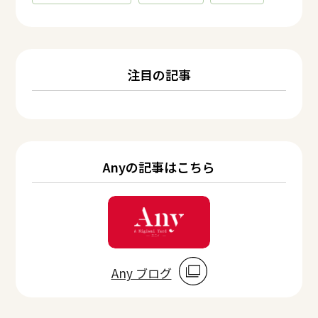
注目の記事
Anyの記事はこちら
Any ブログ