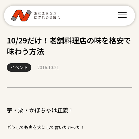
10/29だけ！老舗料理店の味を格安で
味わう方法
イベント
2016.10.21
芋・栗・かぼちゃは正義！
どうしても声を大にして言いたかった！