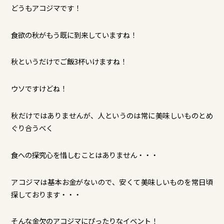
どうもアコジマです！
食欲の秋がもう既に到来していますね！
秋というだけでご飯3杯いけますね！
ウソですけどね！
秋だけではありませんが、人というのは常に美味しいものとめ
ぐり合うべく
食への探究心を惜しむことはありません・・・
アコジマは基本お金がないので、安くて美味しいものを常日頃
探しております・・・
そんな金欠のアコジマにぴったりなイベント！