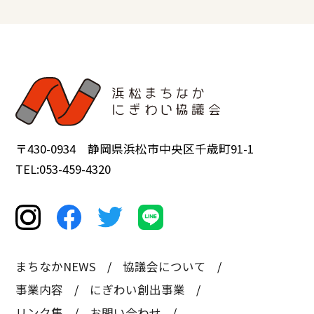
〒430-0934 静岡県浜松市中央区千歳町91-1
TEL:053-459-4320
まちなかNEWS
協議会について
事業内容
にぎわい創出事業
リンク集
お問い合わせ