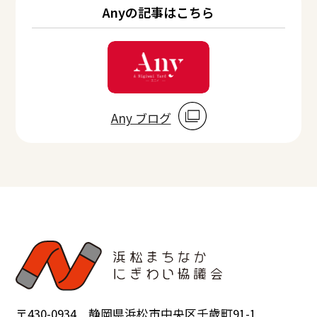
Anyの記事はこちら
Any ブログ
〒430-0934 静岡県浜松市中央区千歳町91-1