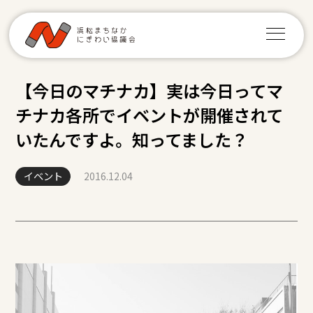
【今日のマチナカ】実は今日ってマ
チナカ各所でイベントが開催されて
いたんですよ。知ってました？
イベント
2016.12.04