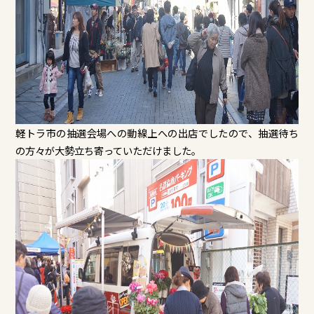
軽トラ市の抽選会場への動線上への出店でしたので、抽選待ち
の方々が大勢立ち寄っていただけました。