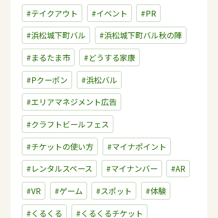
#テイクアウト
#イベント
#PR
#浜松城下町バル
#浜松城下町バル秋の陣
#まるたま市
#どうする家康
#Pクーポン
#浜松バル
#エリアマネジメント広告
#クラフトビールフェス
#チケットの使い方
#マイナポイント
#レンタルスペース
#マイナンバー
#AR
#VR
#ゲーム
#スポット
#体験
#くるくる
#くるくるチケット