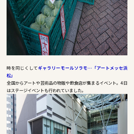
時を同じくして
ギャラリーモールソラモ…「アートメッセ浜
松」
全国からアートや芸術品の物販や飲食店が集まるイベント。4日
はステージイベントも行われていました。