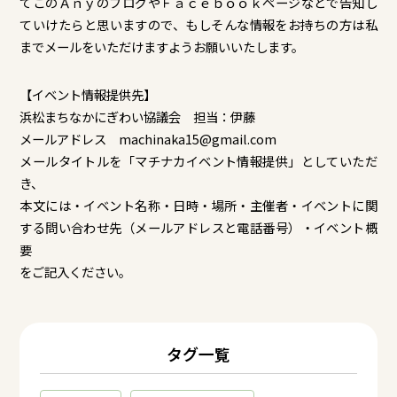
てこのＡｎｙのブログやＦａｃｅｂｏｏｋページなどで告知し
ていけたらと思いますので、もしそんな情報をお持ちの方は私
までメールをいただけますようお願いいたします。
【イベント情報提供先】
浜松まちなかにぎわい協議会 担当：伊藤
メールアドレス machinaka15@gmail.com
メールタイトルを「マチナカイベント情報提供」としていただ
き、
本文には・イベント名称・日時・場所・主催者・イベントに関
する問い合わせ先（メールアドレスと電話番号）・イベント概
要
をご記入ください。
タグ一覧