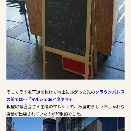
そしてその地下道を抜けて地上にあがった先の
クラウンパレス
の前では…「マルシェdeイタヤマチ」
板屋町繁盛会さん主催のマルシェで、板屋町らしいおしゃれな
店舗が出店されていたのが印象的でした。