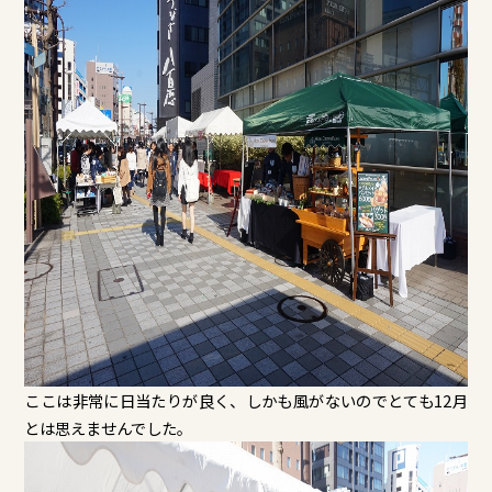
ここは非常に日当たりが良く、しかも風がないのでとても12月
とは思えませんでした。