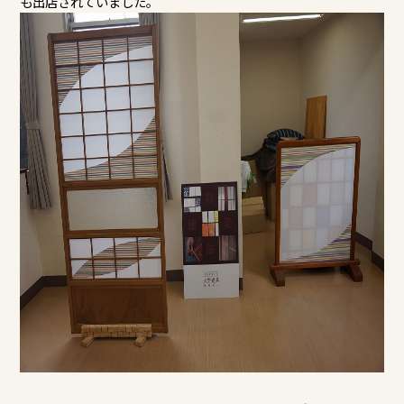
も出店されていました。