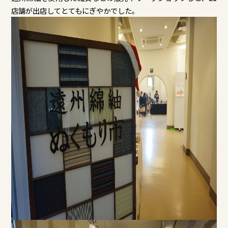
店舗が出店してとてもにぎやかでした。