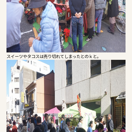
スイーツやタコスは売り切れてしまったとのｋと。