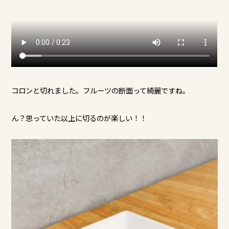
コロンと切れました。フルーツの断面って綺麗ですね。
ん？思っていた以上に切るのが楽しい！！