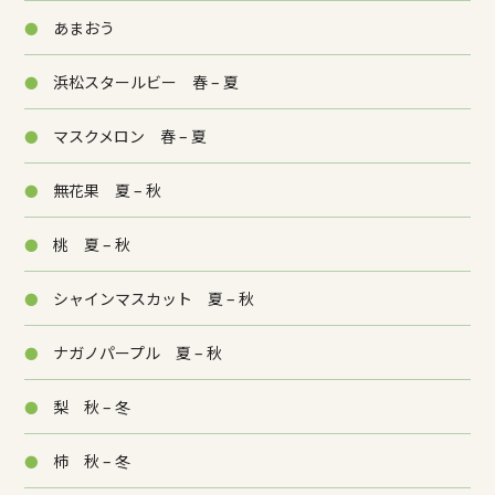
あまおう
浜松スタールビー 春 – 夏
マスクメロン 春 – 夏
無花果 夏 – 秋
桃 夏 – 秋
シャインマスカット 夏 – 秋
ナガノパープル 夏 – 秋
梨 秋 – 冬
柿 秋 – 冬