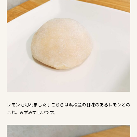
レモンも切れました♩こちらは浜松産の甘味のあるレモンとの
こと。みずみずしいです。