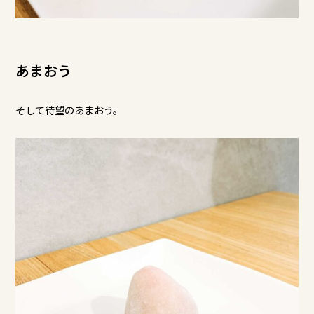
あまおう
そして待望のあまおう。