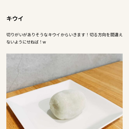
キウイ
切りがいがありそうなキウイからいきます！切る方向を間違え
ないようにせねば！w