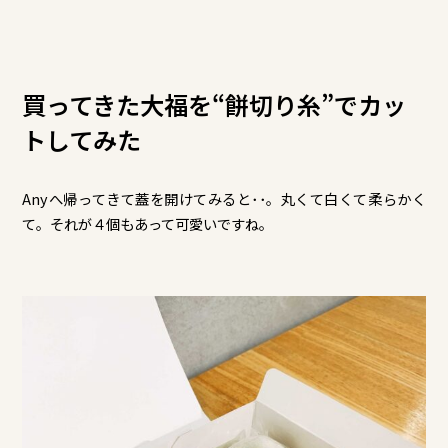
買ってきた大福を“餅切り糸”でカッ
トしてみた
Anyへ帰ってきて蓋を開けてみると･･。丸くて白くて柔らかく
て。それが４個もあって可愛いですね。