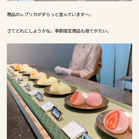
商品のレプリカがずらっと並んでいます～。
さてどれにしようかな。季節限定商品も捨てがたい。