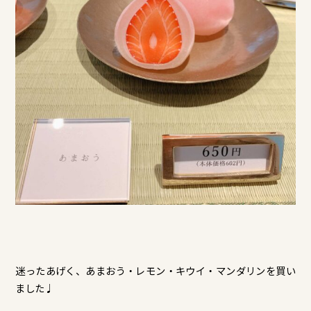
迷ったあげく、あまおう・レモン・キウイ・マンダリンを買い
ました♩