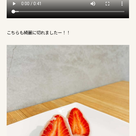
こちらも綺麗に切れましたー！！