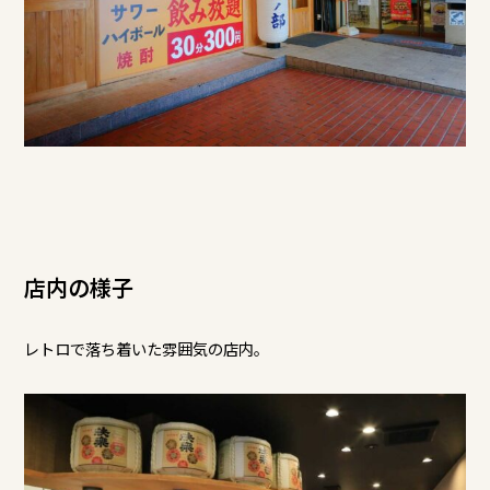
店内の様子
レトロで落ち着いた雰囲気の店内。