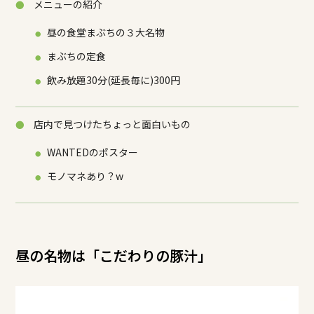
メニューの紹介
昼の食堂まぶちの３大名物
まぶちの定食
飲み放題30分(延長毎に)300円
店内で見つけたちょっと面白いもの
WANTEDのポスター
モノマネあり？w
昼の名物は「こだわりの豚汁」