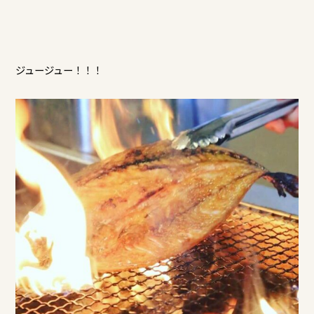
ジュージュー！！！