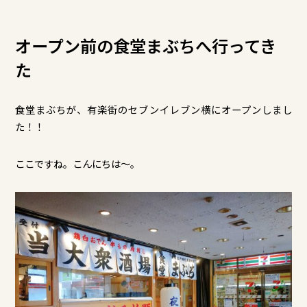
オープン前の食堂まぶちへ行ってき
た
食堂まぶちが、有楽街のセブンイレブン横にオープンしまし
た！！
ここですね。こんにちは～。