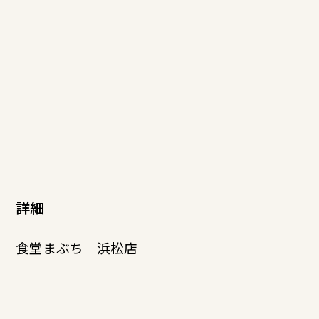
詳細
食堂まぶち 浜松店