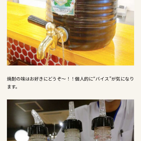
焼酎の味はお好きにどうぞ～！！個人的に“バイス”が気になり
ます。