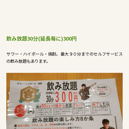
飲み放題30分(延長毎に)300円
サワー・ハイボール・焼酎。最大９０分までのセルフサービス
の飲み放題もあります。