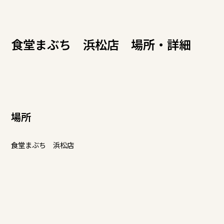
食堂まぶち 浜松店 場所・詳細
場所
食堂まぶち 浜松店