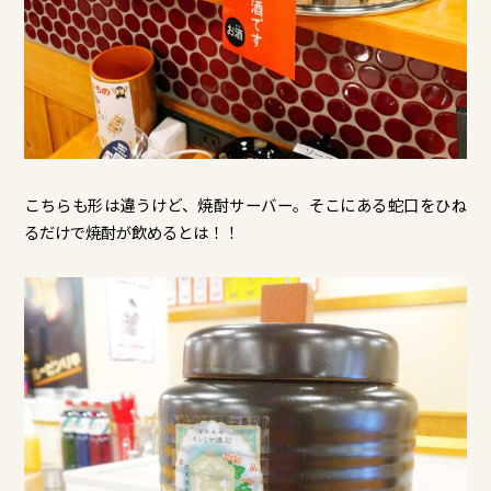
こちらも形は違うけど、焼酎サーバー。そこにある蛇口をひね
るだけで焼酎が飲めるとは！！