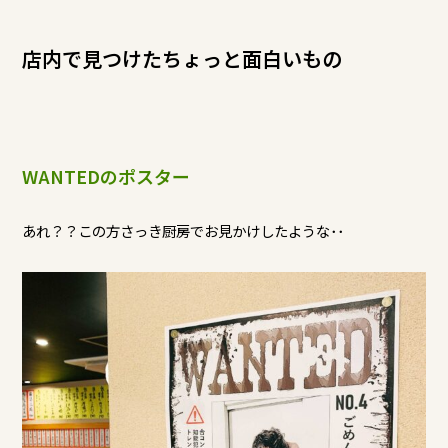
店内で見つけたちょっと面白いもの
WANTEDのポスター
あれ？？この方さっき厨房でお見かけしたような･･