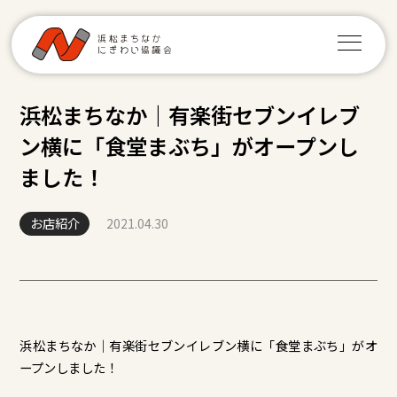
浜松まちなか｜有楽街セブンイレブ
ン横に「食堂まぶち」がオープンし
ました！
お店紹介
2021.04.30
浜松まちなか｜有楽街セブンイレブン横に「食堂まぶち」がオ
ープンしました！