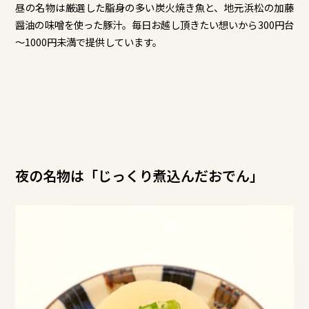
昼の名物は厳選した脂身の多い炭火焼き魚と、地元浜松の加藤
醤油の味噌を使った豚汁。毎日お越し頂きたい想いから300円台
～1000円未満で提供しています。
夜の名物は「じっくり煮込んだおでん」