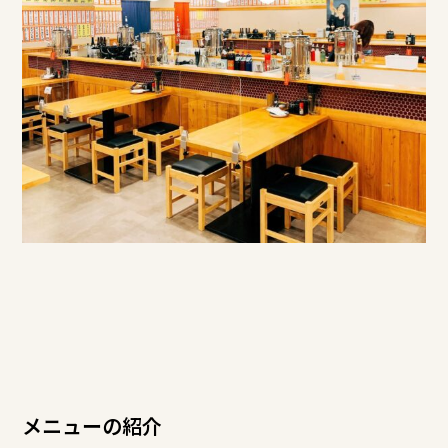
メニューの紹介