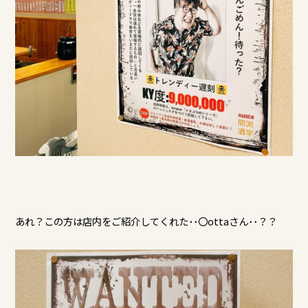
あれ？この方は店内をご紹介してくれた･･〇ottaさん･･？？