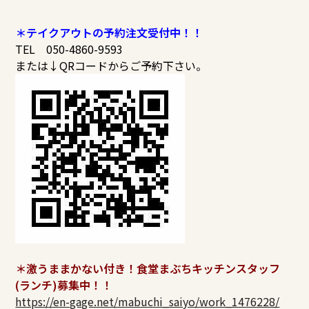
＊テイクアウトの予約注文受付中！！
TEL 050-4860-9593
または↓QRコードからご予約下さい。
＊激うままかない付き！食堂まぶちキッチンスタッフ
(ランチ)募集中！！
https://en-gage.net/mabuchi_saiyo/work_1476228/