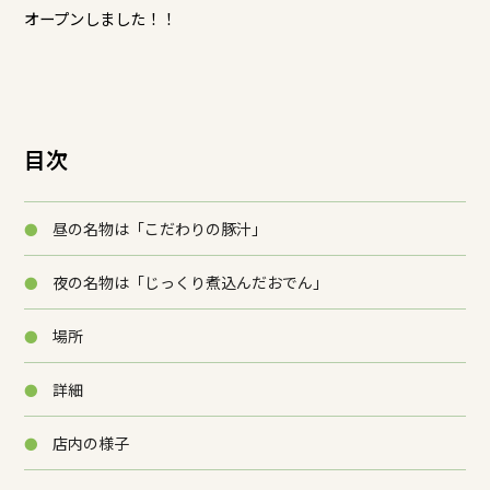
オープンしました！！
目次
昼の名物は「こだわりの豚汁」
夜の名物は「じっくり煮込んだおでん」
場所
詳細
店内の様子