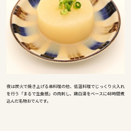
夜は炭火で焼き上げる串料理の他、低温料理でじっくり火入れ
を行う「まるで生食感」の肉刺し、鶏白湯をベースに48時間煮
込んだ名物おでんです。