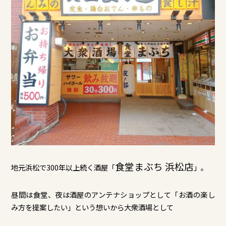
食堂まぶち 浜松店
地元浜松で300年以上続く酒屋「
」。
昼間は食堂、夜は酒屋のアンテナショップとして「お酒の楽し
み方を提案したい」という想いから大衆酒場として