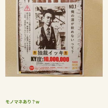
モノマネあり？w