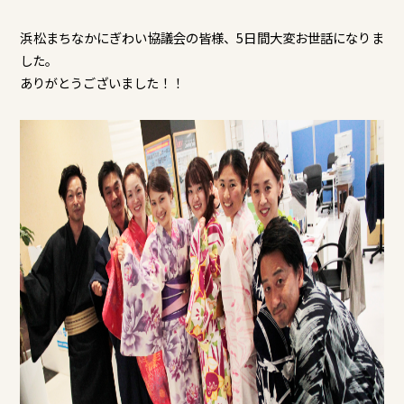
浜松まちなかにぎわい協議会の皆様、5日間大変お世話になりま
した。
ありがとうございました！！