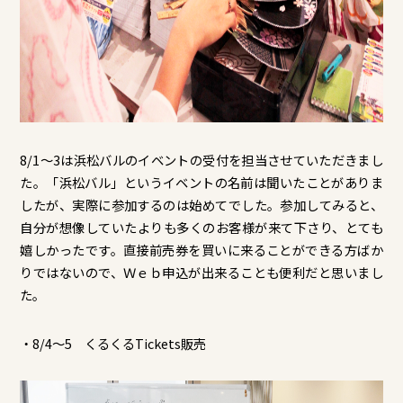
8/1～3は浜松バルのイベントの受付を担当させていただきまし
た。「浜松バル」というイベントの名前は聞いたことがありま
したが、実際に参加するのは始めてでした。参加してみると、
自分が想像していたよりも多くのお客様が来て下さり、とても
嬉しかったです。直接前売券を買いに来ることができる方ばか
りではないので、Ｗｅｂ申込が出来ることも便利だと思いまし
た。
・8/4～5 くるくるTickets販売