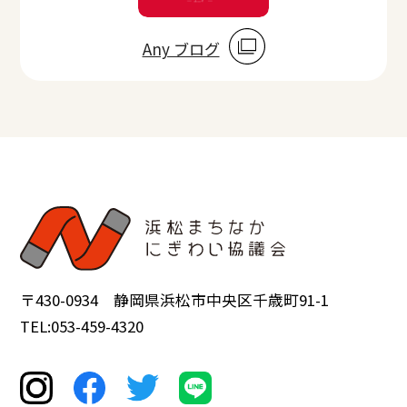
Any ブログ
〒430-0934 静岡県浜松市中央区千歳町91-1
TEL:053-459-4320