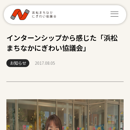
インターンシップから感じた「浜松
まちなかにぎわい協議会」
お知らせ
2017.08.05