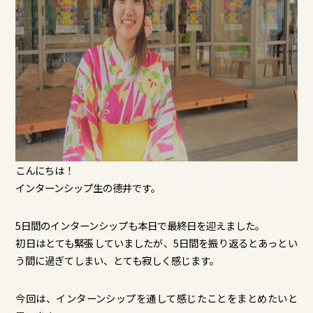
こんにちは！
インターンシップ生の德井です。
5日間のインターンシップも本日で最終日を迎えました。
初日はとても緊張していましたが、5日間を振り返るとあっとい
う間に過ぎてしまい、とても寂しく感じます。
今回は、インターンシップを通して感じたことをまとめたいと