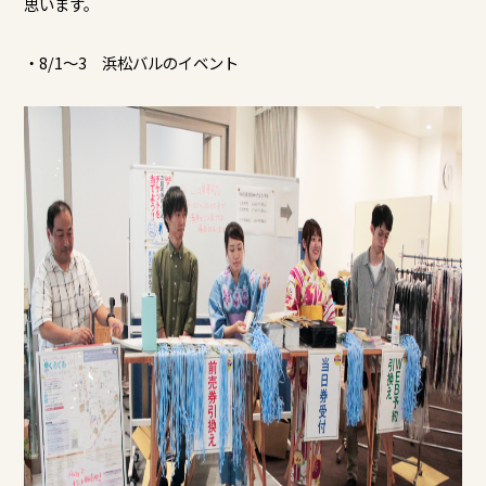
思います。
・8/1～3 浜松バルのイベント