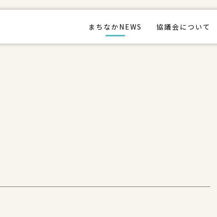
まちなかNEWS
協議会について