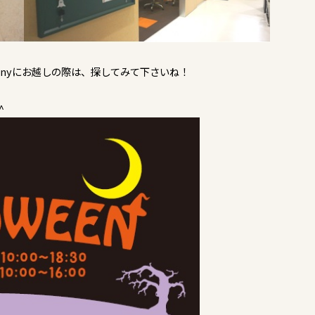
nyにお越しの際は、探してみて下さいね！
^