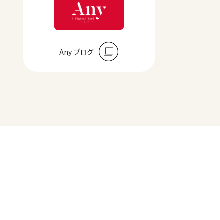
Any ブログ