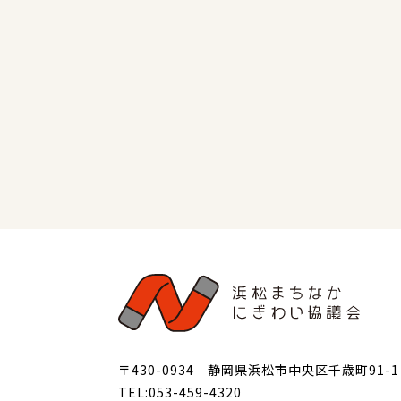
〒430-0934 静岡県浜松市中央区千歳町91-1
TEL:053-459-4320