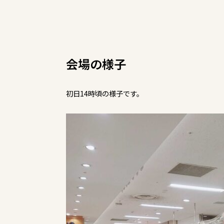
会場の様子
初日14時頃の様子です。