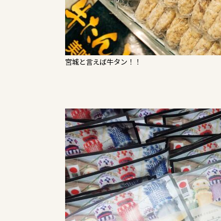
宮城と言えば牛タン！！