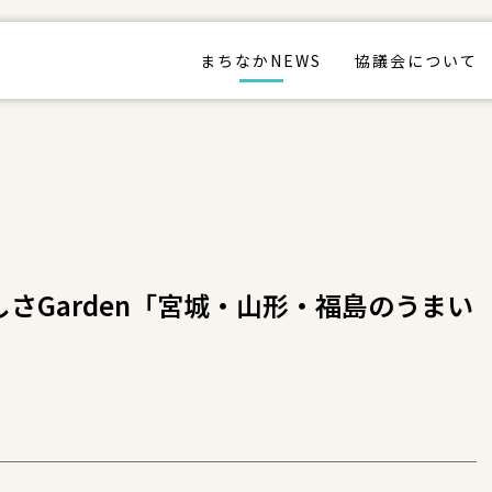
まちなかNEWS
協議会について
さGarden「宮城・山形・福島のうまい