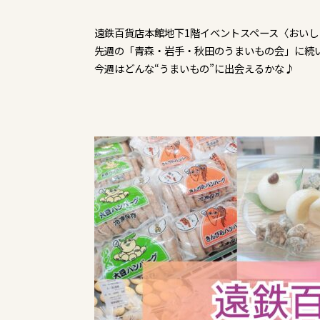
遠鉄百貨店本館地下1階イベントスペース〈おいしさ
先週の「青森・岩手・秋田のうまいもの会」に続
今週はどんな“うまいもの”に出会えるかな♪