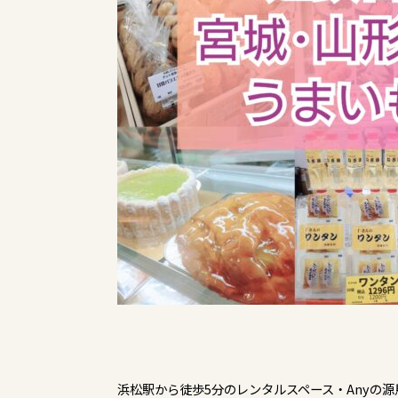
浜松駅から徒歩5分のレンタルスペース・Anyの源馬