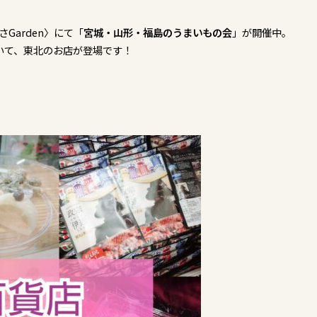
Garden〉にて「
宮城・山形・福島のうまいもの会
」が開催中。
いて、東北のお店が登場です！