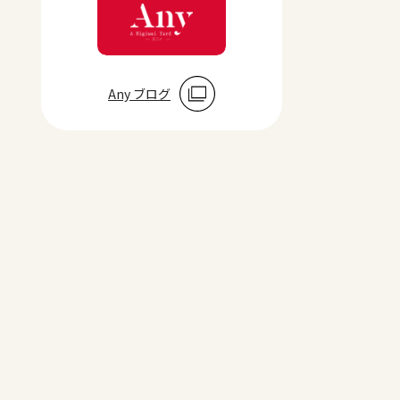
Any ブログ