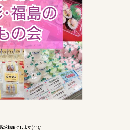
がお届けします(^^)/