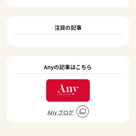
注目の記事
Anyの記事はこちら
Any ブログ