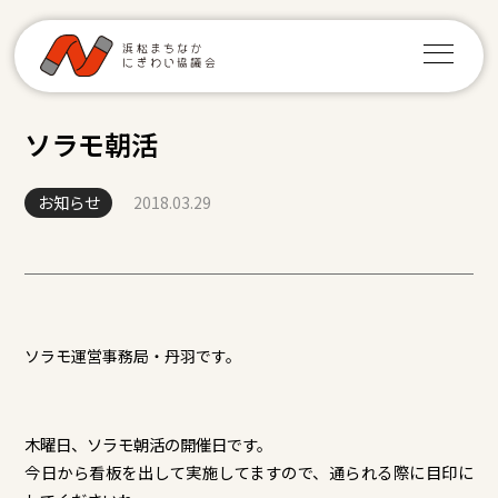
ソラモ朝活
お知らせ
2018.03.29
ソラモ運営事務局・丹羽です。
木曜日、ソラモ朝活の開催日です。
今日から看板を出して実施してますので、通られる際に目印に