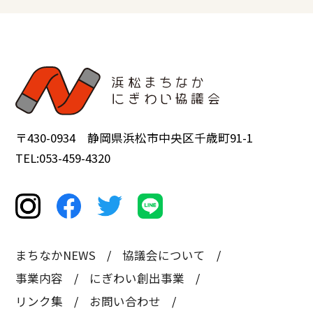
〒430-0934 静岡県浜松市中央区千歳町91-1
TEL:053-459-4320
まちなかNEWS
協議会について
事業内容
にぎわい創出事業
リンク集
お問い合わせ