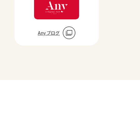
Any ブログ