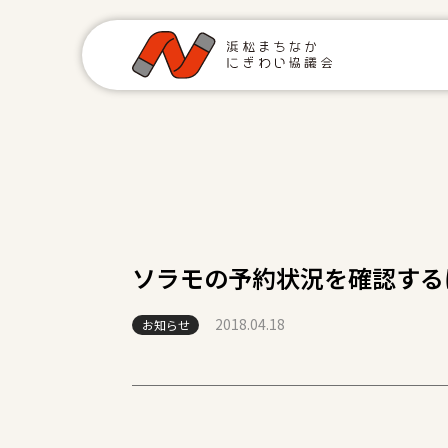
ソラモの予約状況を確認する
2018.04.18
お知らせ