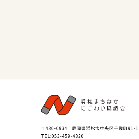
〒430-0934 静岡県浜松市中央区千歳町91-1
TEL:053-459-4320