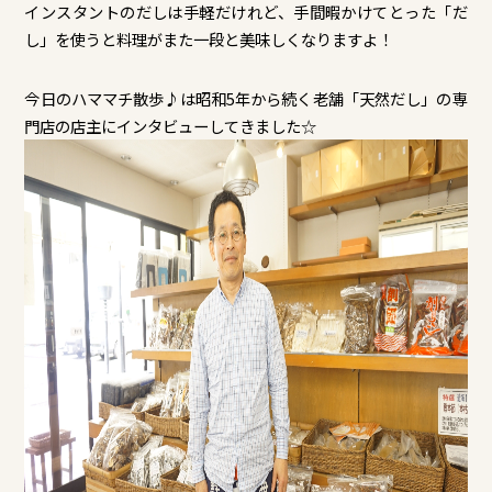
インスタントのだしは手軽だけれど、手間暇かけてとった「だ
し」を使うと料理がまた一段と美味しくなりますよ！
今日のハママチ散歩♪は昭和5年から続く老舗「天然だし」の専
門店の店主にインタビューしてきました☆