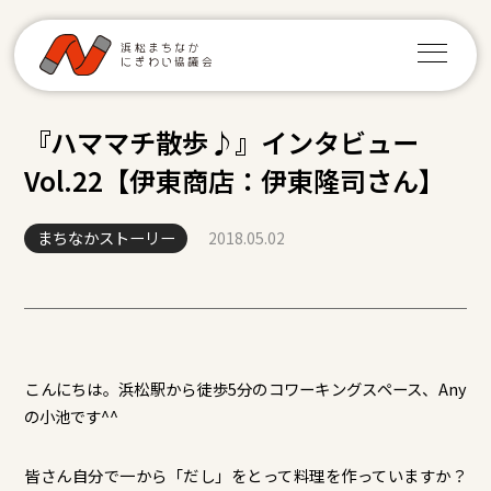
『ハママチ散歩♪』インタビュー
Vol.22【伊東商店：伊東隆司さん】
まちなかストーリー
2018.05.02
こんにちは。浜松駅から徒歩5分のコワーキングスペース、Any
の小池です^^
皆さん自分で一から「だし」をとって料理を作っていますか？