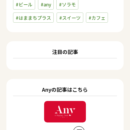
#ビール
#any
#ソラモ
#はままちプラス
#スイーツ
#カフェ
注目の記事
Anyの記事はこちら