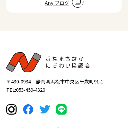
Any ブログ
〒430-0934 静岡県浜松市中央区千歳町91-1
TEL:053-459-4320