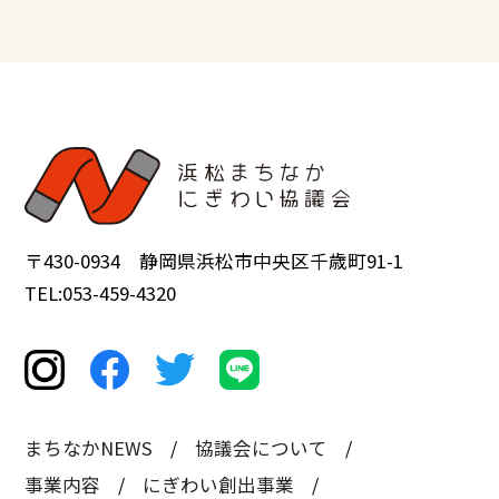
〒430-0934 静岡県浜松市中央区千歳町91-1
TEL:053-459-4320
まちなかNEWS
協議会について
事業内容
にぎわい創出事業