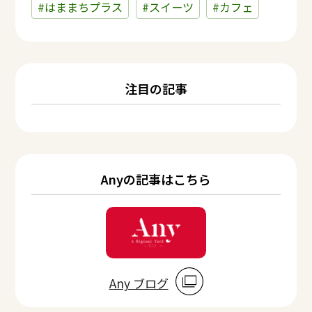
#はままちプラス
#スイーツ
#カフェ
注目の記事
Anyの記事はこちら
Any ブログ