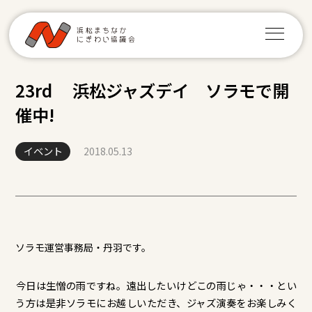
23rd 浜松ジャズデイ ソラモで開
催中!
イベント
2018.05.13
ソラモ運営事務局・丹羽です。
​今日は生憎の雨ですね。遠出したいけどこの雨じゃ・・・とい
う方は是非ソラモにお越しいただき、ジャズ演奏をお楽しみく