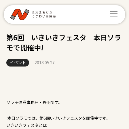
第6回 いきいきフェスタ 本日ソラ
モで開催中!
イベント
2018.05.27
ソラモ運営事務局・丹羽です。
​ 本日ソラモでは、第6回いきいきフェスタを開催中です。
いきいきフェスタとは