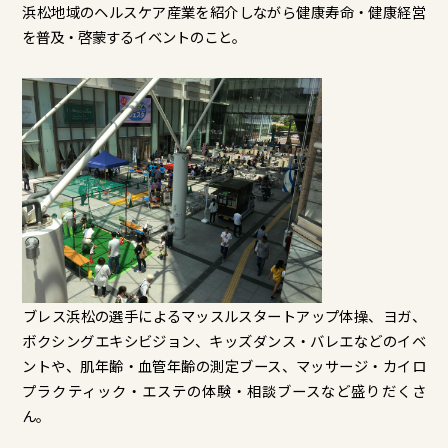
浜松地域のヘルスケア産業を紹介しながら健康寿命・健康経営
を普及・啓蒙するイベントのこと。
​ブレス浜松の選手によるマッスルスタートアップ体操、ヨガ、
ボクシングエキシビジョン、キッズダンス・バレエなどのイベ
ントや、肌年齢・血管年齢の測定ブース、マッサージ・カイロ
プラクティック・エステの体験・相談ブースなど盛りだくさ
ん。