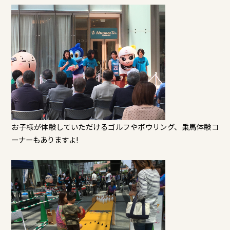
お子様が体験していただけるゴルフやボウリング、乗馬体験コ
ーナーもありますよ!