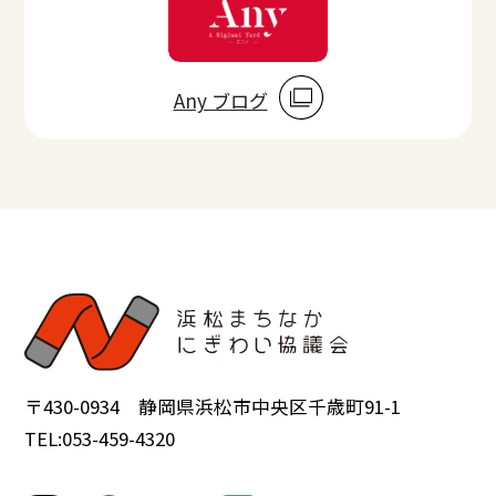
Any ブログ
〒430-0934 静岡県浜松市中央区千歳町91-1
TEL:053-459-4320