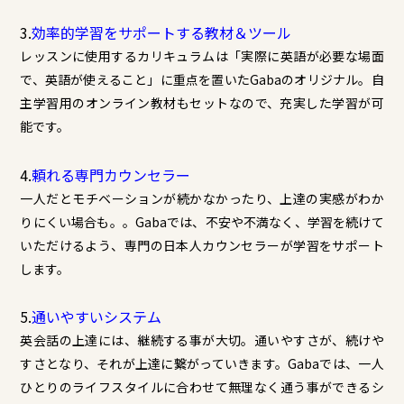
3.
効率的学習をサポートする教材＆ツール
レッスンに使用するカリキュラムは「実際に英語が必要な場面
で、英語が使えること」に重点を置いたGabaのオリジナル。自
主学習用のオンライン教材もセットなので、充実した学習が可
能です。
4.
頼れる専門カウンセラー
一人だとモチベーションが続かなかったり、上達の実感がわか
りにくい場合も。。Gabaでは、不安や不満なく、学習を続けて
いただけるよう、専門の日本人カウンセラーが学習をサポート
します。
5.
通いやすいシステム
英会話の上達には、継続する事が大切。通いやすさが、続けや
すさとなり、それが上達に繋がっていきます。Gabaでは、一人
ひとりのライフスタイルに合わせて無理なく通う事ができるシ