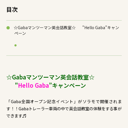
目次
☆Gabaマンツーマン英会話教室☆ "Hello Gaba”キャン
ペーン
☆Gabaマンツーマン英会話教室☆
"
Hello Gaba
”キャンペーン
「Gaba全国オープン記念イベント」がソラモで開催されま
す！！Gabaトレーラー車両の中で英会話教室の体験をする事が
できます♬