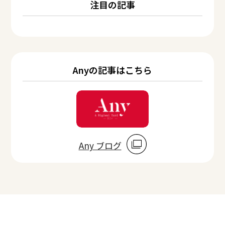
注目の記事
Anyの記事はこちら
Any ブログ