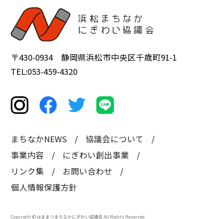
〒430-0934 静岡県浜松市中央区千歳町91-1
TEL:053-459-4320
まちなかNEWS
協議会について
事業内容
にぎわい創出事業
リンク集
お問い合わせ
個人情報保護方針
Copyright © はままつまちなかにぎわい協議会 All Rights Reserved.