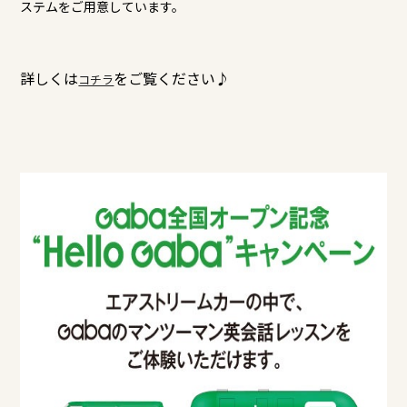
ステムをご用意しています。
詳しくは
をご覧ください♪
コチラ