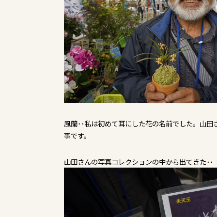
風蘭･･私は初めて耳にした花の名前でした。山田
事です。
山田さんの写真コレクションの中から出てきた･･