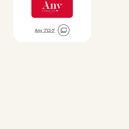
Any ブログ