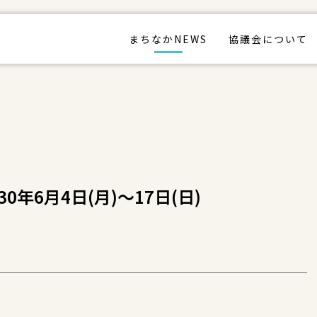
まちなかNEWS
協議会について
年6月4日(月)～17日(日)