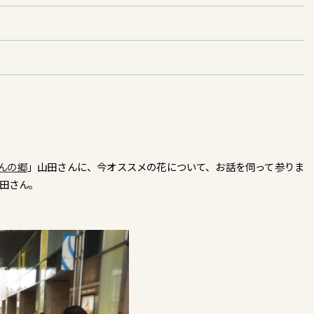
んの郷
」山田さんに、今オススメの花について、お話を伺って参りま
田さん。