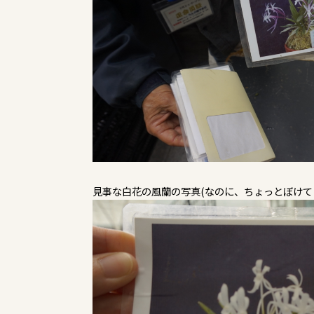
見事な白花の風蘭の写真(なのに、ちょっとぼけて