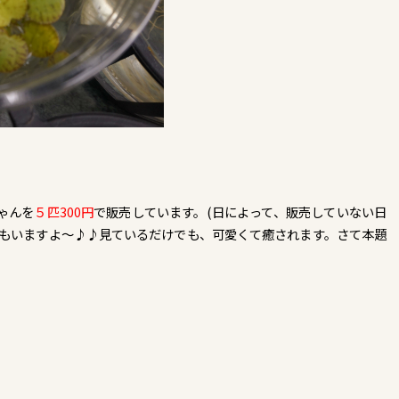
ゃんを
５匹300円
で販売しています。(日によって、販売していない日
カもいますよ～♪♪見ているだけでも、可愛くて癒されます。さて本題