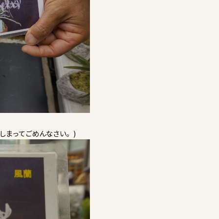
しまってごめんなさい。)