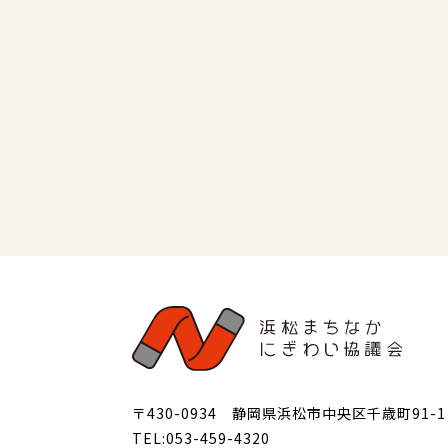
〒430-0934 静岡県浜松市中央区千歳町91-1
TEL:053-459-4320