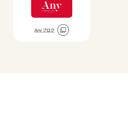
Any ブログ