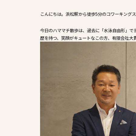
こんにちは。浜松駅から徒歩5分のコワーキングスペ
今日のハママチ散歩は、過去に「水泳自由形」で
歴を持つ、笑顔がキュートなこの方、有限会社大