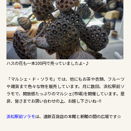
ハスの花も一本100円で売っていましたよ~♪
「マルシェ・ド・ソラモ」では、他にもお茶や衣類、フルーツ
や雑貨まで色々な物を販売しています。月に数回、浜松駅前ソ
ラモで、開放感たっぷりのマルシェ(市場)を開催しています。是
非、皆さまでお誘い合わせの上、お越し下さいね~!!
浜松駅前ソラモ
は、遠鉄百貨店の本館と新館の間の広場です☆