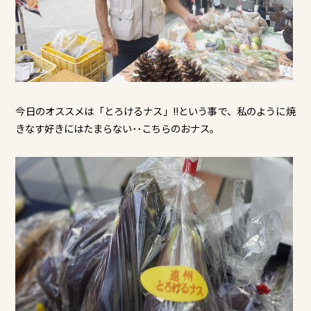
今日のオススメは「とろけるナス」!!という事で、私のように焼
きなす好きにはたまらない･･こちらのおナス。