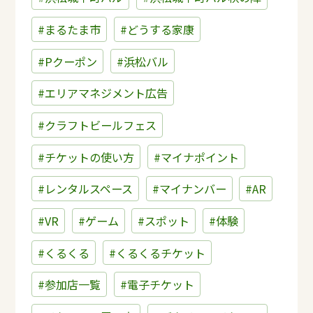
#まるたま市
#どうする家康
#Pクーポン
#浜松バル
#エリアマネジメント広告
#クラフトビールフェス
#チケットの使い方
#マイナポイント
#レンタルスペース
#マイナンバー
#AR
#VR
#ゲーム
#スポット
#体験
#くるくる
#くるくるチケット
#参加店一覧
#電子チケット