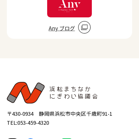
Any ブログ
〒430-0934 静岡県浜松市中央区千歳町91-1
TEL:053-459-4320