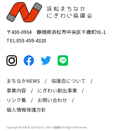
〒430-0934 静岡県浜松市中央区千歳町91-1
TEL:053-459-4320
まちなかNEWS
協議会について
事業内容
にぎわい創出事業
リンク集
お問い合わせ
個人情報保護方針
Copyright © はままつまちなかにぎわい協議会 All Rights Reserved.