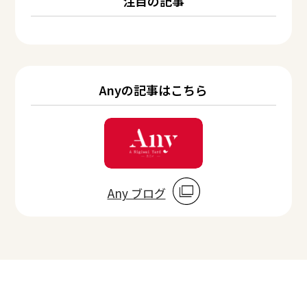
注目の記事
Anyの記事はこちら
Any ブログ