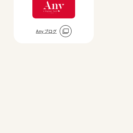
Any ブログ