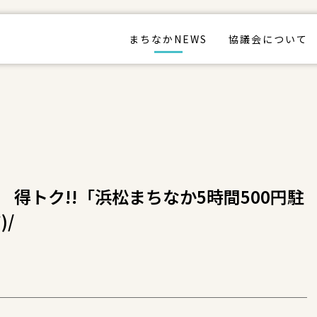
まちなかNEWS
協議会について
得トク!!「浜松まちなか5時間500円駐
)/