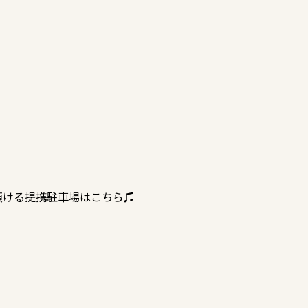
頂ける提携駐車場はこちら♫