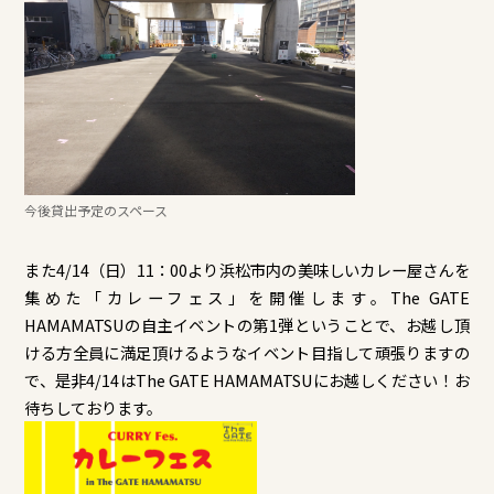
今後貸出予定のスペース
また4/14（日）11：00より浜松市内の美味しいカレー屋さんを
集めた「カレーフェス」を開催します。The GATE
HAMAMATSUの自主イベントの第1弾ということで、お越し頂
ける方全員に満足頂けるようなイベント目指して頑張りますの
で、是非4/14はThe GATE HAMAMATSUにお越しください！お
待ちしております。