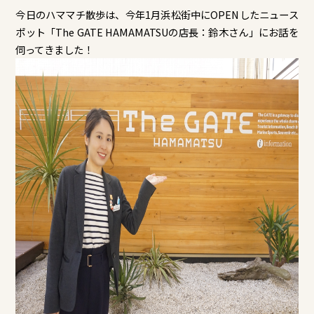
今日のハママチ散歩は、今年1月浜松街中にOPENしたニュース
ポット「The GATE HAMAMATSUの店長：鈴木さん」にお話を
伺ってきました！