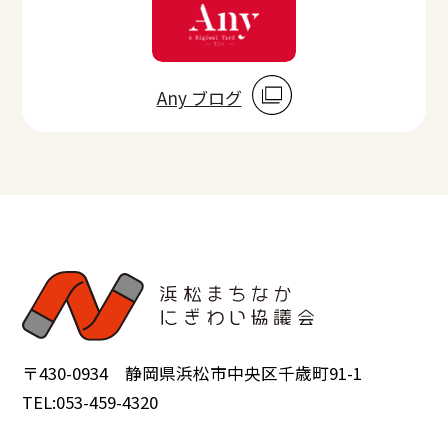
Any ブログ
〒430-0934 静岡県浜松市中央区千歳町91-1
TEL:053-459-4320