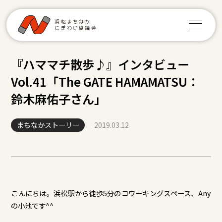
『ハママチ散歩♪』インタビュー
Vol.41「The GATE HAMAMATSU：
鈴木麻佑子さん」
まちなかストーリー
2019.03.12
こんにちは。浜松駅から徒歩5分のコワーキングスペース、Any
の小池です^^