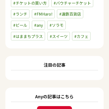
#チケットの買い方
#バウチャーチケット
#ランチ
#FMHaro!
#遠鉄百貨店
#ビール
#any
#ソラモ
#はままちプラス
#スイーツ
#カフェ
注目の記事
Anyの記事はこちら