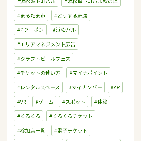
#浜松城下町バル
#浜松城下町バル秋の陣
#まるたま市
#どうする家康
#Pクーポン
#浜松バル
#エリアマネジメント広告
#クラフトビールフェス
#チケットの使い方
#マイナポイント
#レンタルスペース
#マイナンバー
#AR
#VR
#ゲーム
#スポット
#体験
#くるくる
#くるくるチケット
#参加店一覧
#電子チケット