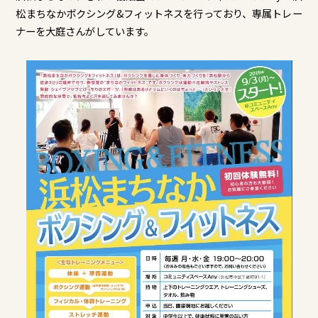
松まちなかボクシング&フィットネスを行っており、専属トレー
ナーを大庭さんがしています。