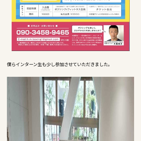
僕らインターン生も少し参加させていただきました。