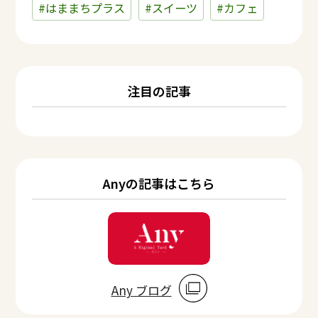
#はままちプラス
#スイーツ
#カフェ
注目の記事
Anyの記事はこちら
Any ブログ