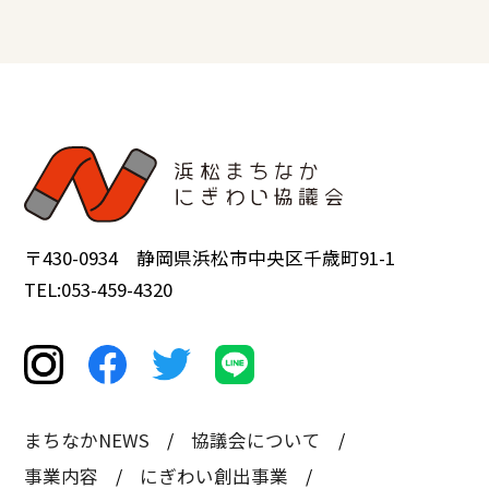
〒430-0934 静岡県浜松市中央区千歳町91-1
TEL:053-459-4320
まちなかNEWS
協議会について
事業内容
にぎわい創出事業