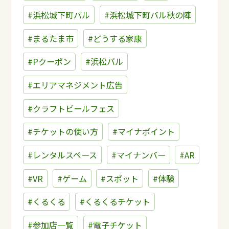
#浜松城下町バル
#浜松城下町バル秋の陣
#まるたま市
#どうする家康
#Pクーポン
#浜松バル
#エリアマネジメント広告
#クラフトビールフェス
#チケットの使い方
#マイナポイント
#レンタルスペース
#マイナンバー
#AR
#VR
#ゲーム
#スポット
#体験
#くるくる
#くるくるチケット
#参加店一覧
#電子チケット