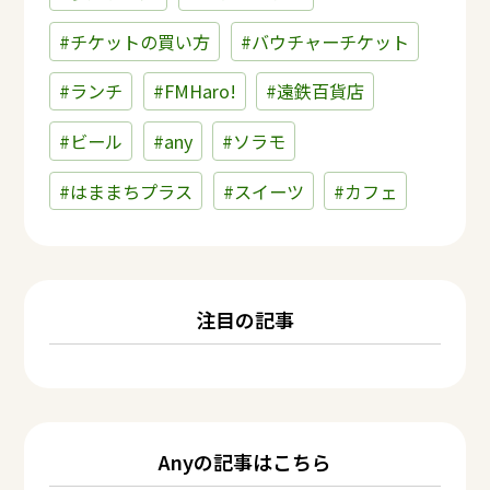
#チケットの買い方
#バウチャーチケット
#ランチ
#FMHaro!
#遠鉄百貨店
#ビール
#any
#ソラモ
#はままちプラス
#スイーツ
#カフェ
注目の記事
Anyの記事はこちら