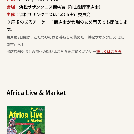
会場
：浜松サザンクロス商店街（砂山銀座商店街）
主催
：浜松サザンクロスほしの市実行委員会
※屋根のあるアーケード商店街が会場のため雨天でも開催しま
す。
毎月第2日曜は、こだわりの食と暮らしを集めた『浜松サザンクロス ほし
の市』へ！
出店店舗やほしの市への想いはこちらをご覧ください→
詳しくはこちら
Africa Live & Market