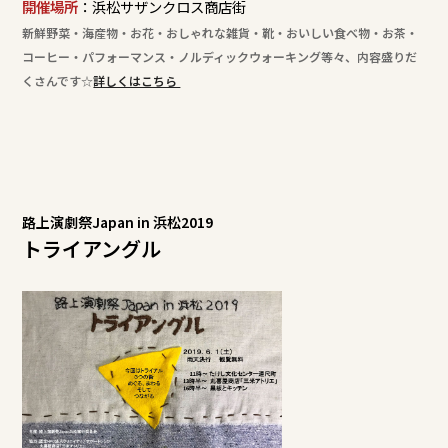
開催場所
：浜松サザンクロス商店街
新鮮野菜・海産物・お花・おしゃれな雑貨・靴・おいしい食べ物・お茶・
コーヒー・パフォーマンス・ノルディックウォーキング等々、内容盛りだ
くさんです☆
詳しくはこちら
路上演劇祭Japan in 浜松2019
トライアングル