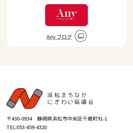
Any ブログ
〒430-0934 静岡県浜松市中央区千歳町91-1
TEL:053-459-4320