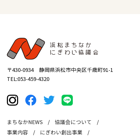
〒430-0934 静岡県浜松市中央区千歳町91-1
TEL:053-459-4320
まちなかNEWS
協議会について
事業内容
にぎわい創出事業