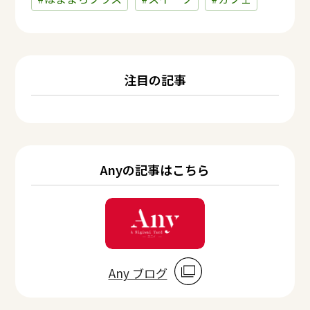
注目の記事
Anyの記事はこちら
Any ブログ