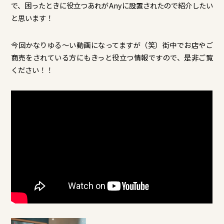
で、困ったときに役立つあれがAnyに設置されたので紹介したい
と思います！
今回かなりゆる～い動画になってますが（笑）街中でお店やご
商売をされている方にもきっと役立つ情報ですので、是非ご覧
ください！！