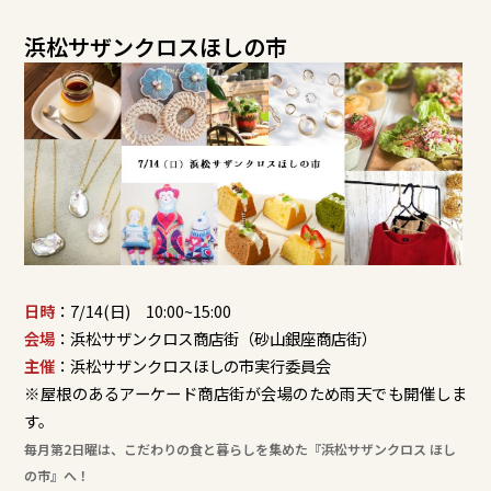
浜松サザンクロスほしの市
日時
：7/14(日) 10:00~15:00
会場
：浜松サザンクロス商店街（砂山銀座商店街）
主催
：浜松サザンクロスほしの市実行委員会
※屋根のあるアーケード商店街が会場のため雨天でも開催しま
す。
毎月第2日曜は、こだわりの食と暮らしを集めた『浜松サザンクロス ほし
の市』へ！