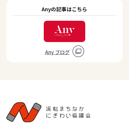
Anyの記事はこちら
Any ブログ