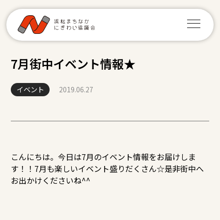
7月街中イベント情報★
イベント
2019.06.27
こんにちは。今日は7月のイベント情報をお届けしま
す！！7月も楽しいイベント盛りだくさん☆是非街中へ
お出かけくださいね^^