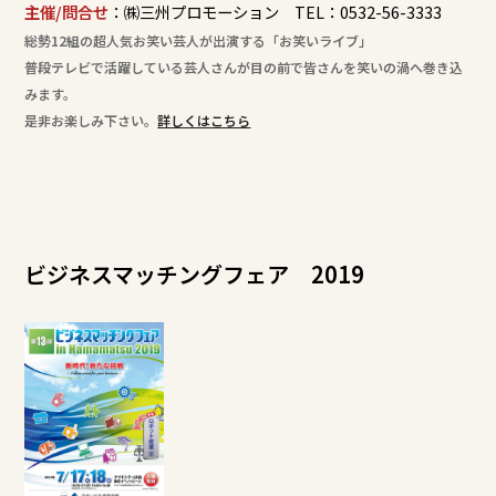
主催/問合せ
：㈱三州プロモーション TEL：0532-56-3333
総勢12組の超人気お笑い芸人が出演する「お笑いライブ」
普段テレビで活躍している芸人さんが目の前で皆さんを笑いの渦へ巻き込
みます。
是非お楽しみ下さい。
詳しくはこちら
ビジネスマッチングフェア 2019