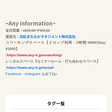
~
Any information~
全日営業・AM9:00~PM9:00
運営元：
浜松まちなかマネジメント株式会社
コワーキングスペース【ドロップ利用・2時間:¥500/1Day:
¥1000】
:
https://www.any-h.jp/coworking/
​レンタルスペース【セミナールーム・打ち合わせスペース】
:
https://www.any-h.jp/rental/
Facebook
・
instagram
もみてね♪
タグ一覧