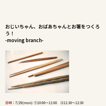
おじいちゃん、おばあちゃんとお箸をつくろ
う！
-moving branch-
日時
：7/29(mon) ①10:00～11:00 ②11:30～12:30