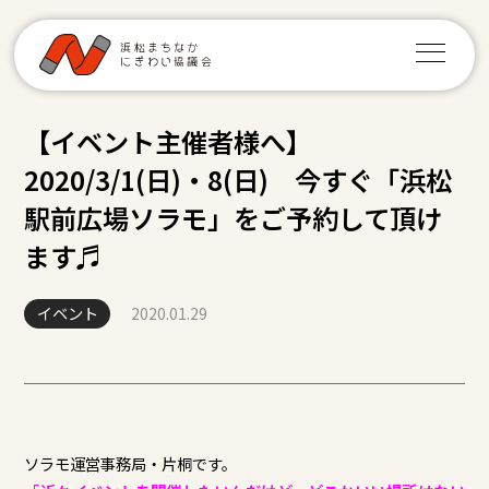
【イベント主催者様へ】
2020/3/1(日)・8(日) 今すぐ「浜松
駅前広場ソラモ」をご予約して頂け
ます♬
イベント
2020.01.29
ソラモ運営事務局・片桐です。