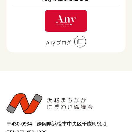
Any ブログ
〒430-0934 静岡県浜松市中央区千歳町91-1