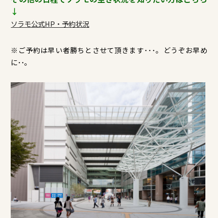
↓
ソラモ公式HP・予約状況
※ご予約は早い者勝ちとさせて頂きます･･･。どうぞお早め
に･･。