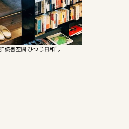
“読書空間 ひつじ日和”。