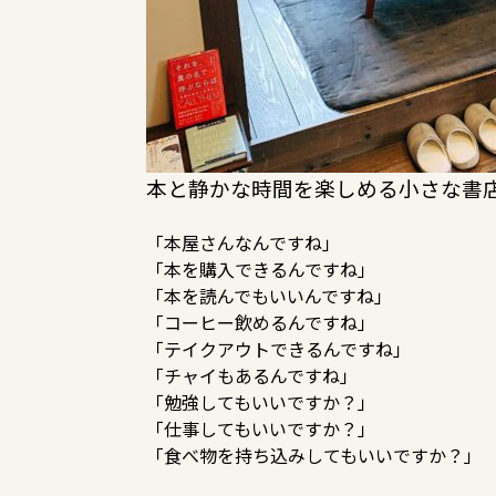
本と静かな時間を楽しめる小さな書店
「本屋さんなんですね」
「本を購入できるんですね」
「本を読んでもいいんですね」
「コーヒー飲めるんですね」
「テイクアウトできるんですね」
「チャイもあるんですね」
「勉強してもいいですか？」
「仕事してもいいですか？」
「食べ物を持ち込みしてもいいですか？」