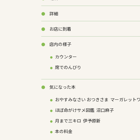
詳細
お店に到着
店内の様子
カウンター
席でのんびり
気になった本
おやすみなさい おつきさま マーガレット
ほぼ命がけサメ図鑑 沼口麻子
月まで三キロ 伊予原新
本の料金