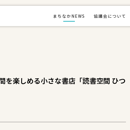
まちなかNEWS
協議会について
間を楽しめる小さな書店「読書空間 ひつ