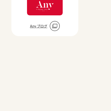
Any ブログ