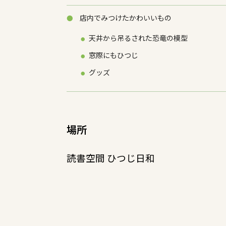
店内でみつけたかわいいもの
天井から吊るされた恐竜の模型
窓際にもひつじ
グッズ
場所
読書空間 ひつじ日和