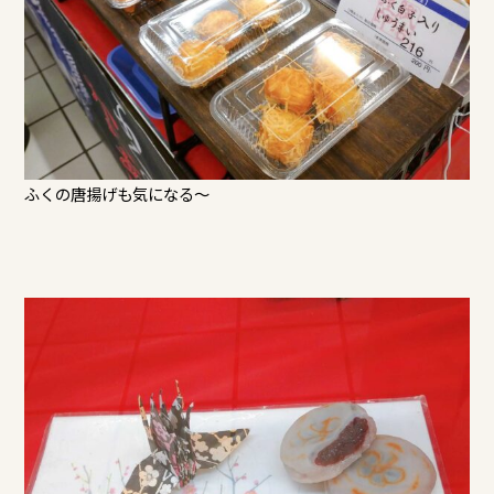
ふくの唐揚げも気になる～