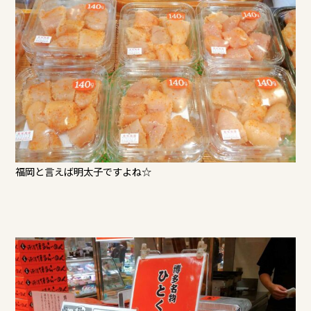
福岡と言えば明太子ですよね☆