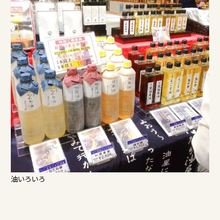
油いろいろ