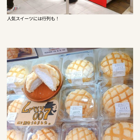
人気スイーツには行列も！