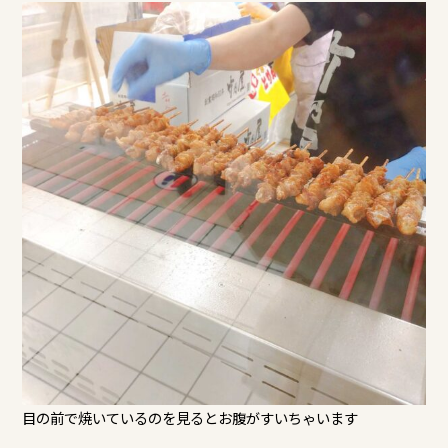
目の前で焼いているのを見るとお腹がすいちゃいます