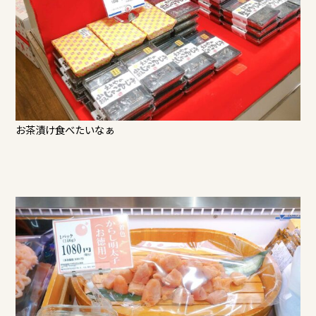
お茶漬け食べたいなぁ