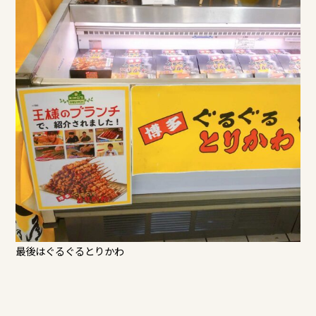
最後はぐるぐるとりかわ