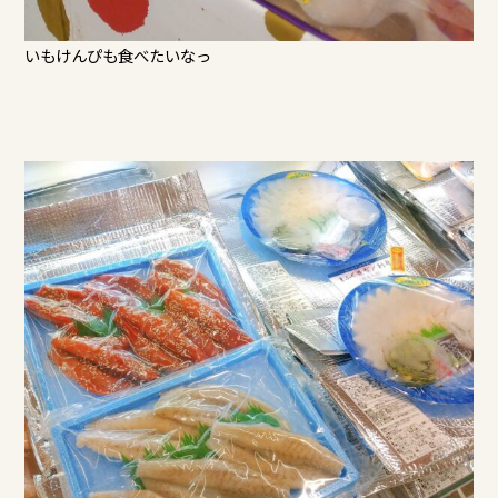
いもけんぴも食べたいなっ