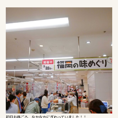
初日お昼ごろ、なかなかにぎわっていました！！