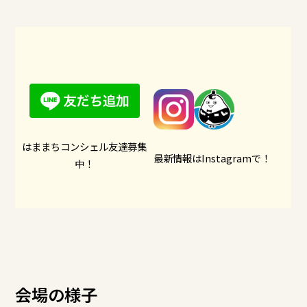
はままちコンシェル友達募集
最新情報はInstagramで！
中！
会場の様子