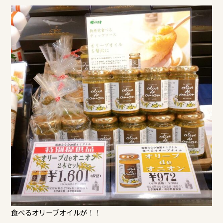
食べるオリーブオイルが！！