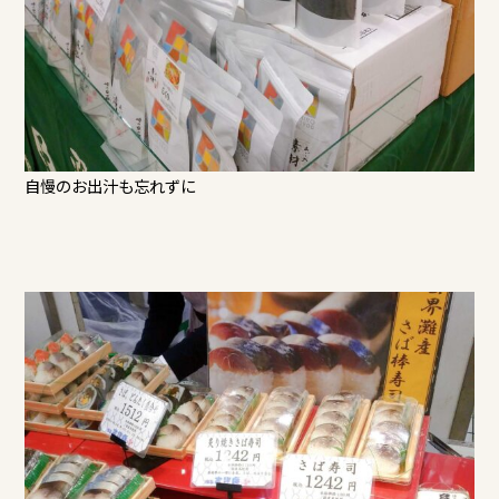
自慢のお出汁も忘れずに