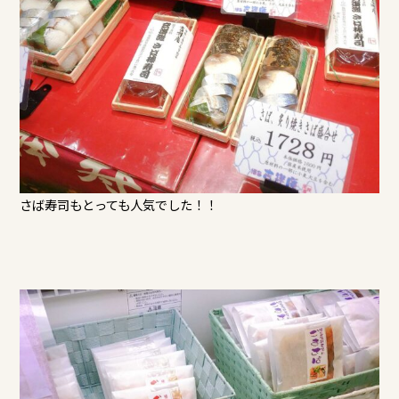
さば寿司もとっても人気でした！！