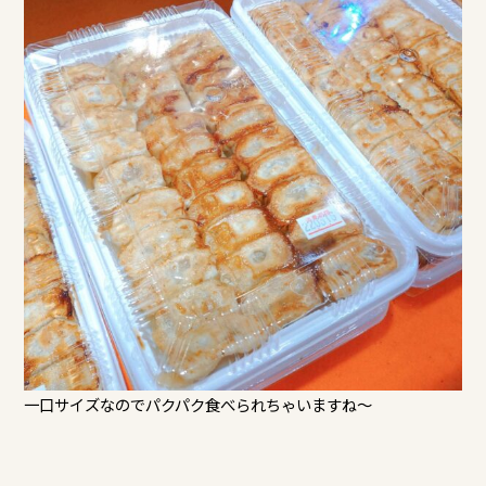
一口サイズなのでパクパク食べられちゃいますね～