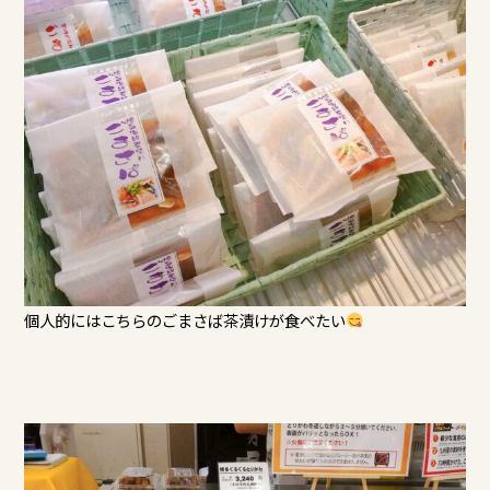
個人的にはこちらのごまさば茶漬けが食べたい