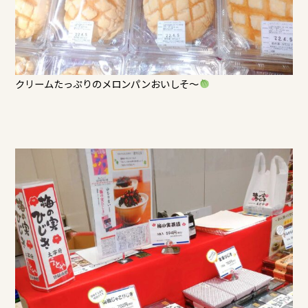
クリームたっぷりのメロンパンおいしそ～