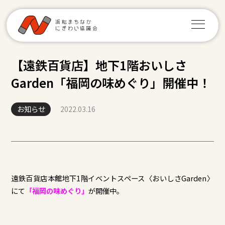
【遠鉄百貨店】地下1階おいしさ
Garden「福岡の味めぐり」開催中！
お知らせ
2022.03.16
遠鉄百貨店本館地下1階イベントスペース〈おいしさGarden〉
にて
「福岡の味めぐり」
が開催中。