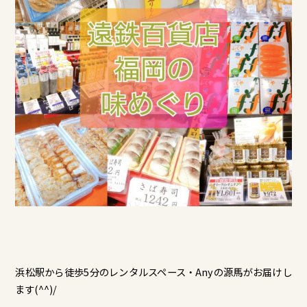
浜松駅から徒歩5分のレンタルスペース・Anyの源馬がお届けし
ます(^^)/