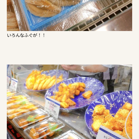
いろんなふぐが！！