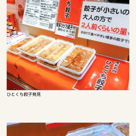
ひとくち餃子発見