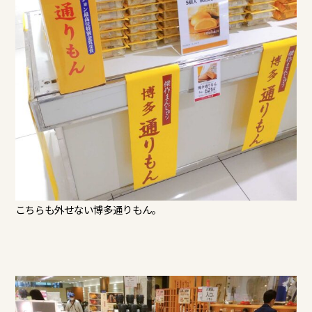
こちらも外せない博多通りもん。