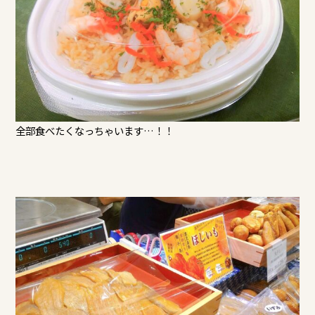
全部食べたくなっちゃいます…！！