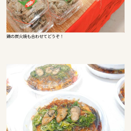
鶏の炭火焼も合わせてどうぞ！