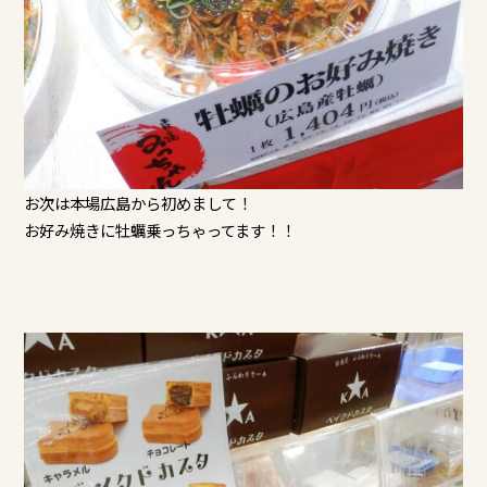
お次は本場広島から初めまして！
お好み焼きに牡蠣乗っちゃってます！！