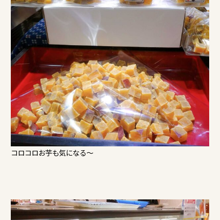
コロコロお芋も気になる～