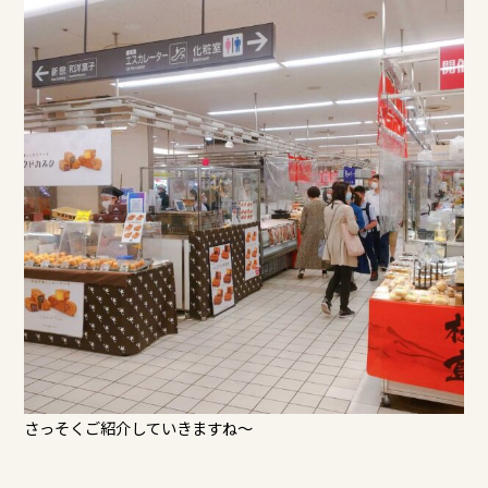
さっそくご紹介していきますね～