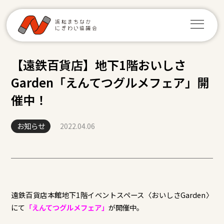
【遠鉄百貨店】地下1階おいしさ
Garden「えんてつグルメフェア」開
催中！
お知らせ
2022.04.06
遠鉄百貨店本館地下1階イベントスペース〈おいしさGarden〉
にて
「えんてつグルメフェア」
が開催中。