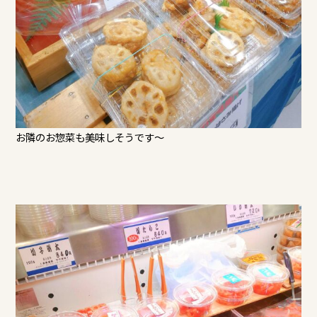
お隣のお惣菜も美味しそうです～