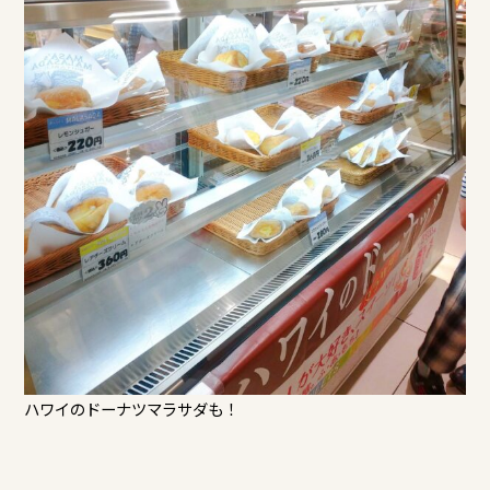
ハワイのドーナツマラサダも！