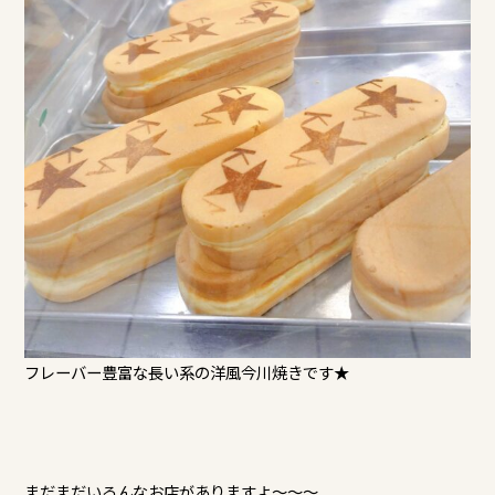
フレーバー豊富な長い系の洋風今川焼きです★
まだまだいろんなお店がありますよ～～～