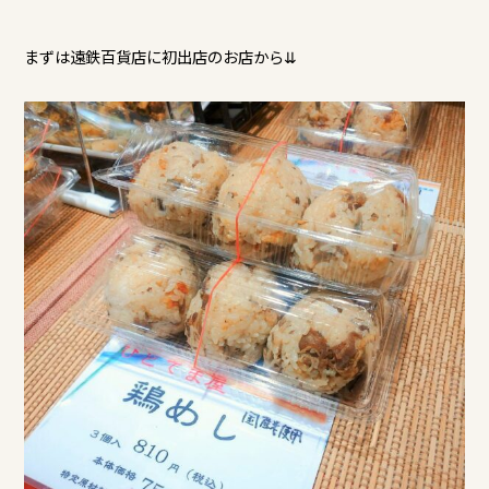
まずは遠鉄百貨店に初出店のお店から⇊