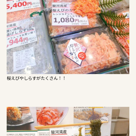
桜えびやしらすがたくさん！！