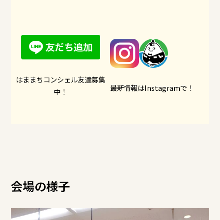
はままちコンシェル友達募集
最新情報はInstagramで！
中！
会場の様子