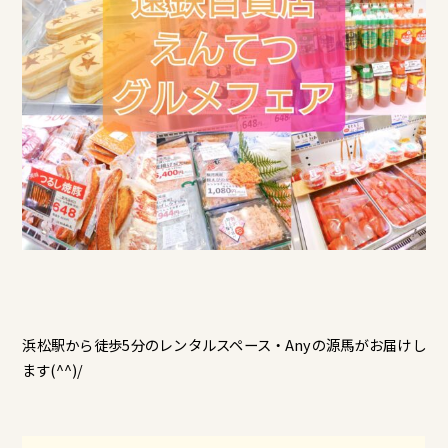
浜松駅から徒歩5分のレンタルスペース・Anyの源馬がお届けし
ます(^^)/