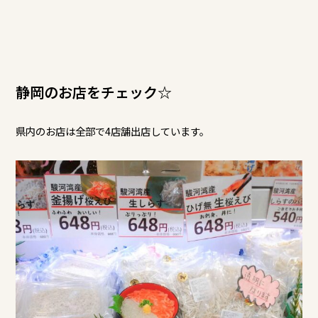
静岡のお店をチェック☆
県内のお店は全部で4店舗出店しています。