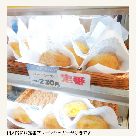
個人的には定番プレーンシュガーが好きです