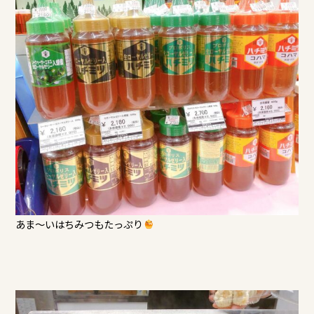
あま～いはちみつもたっぷり