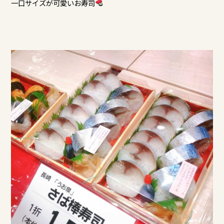
一口サイズが可愛いお寿司