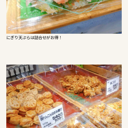
にぎり天ぷらは詰合せがお得！