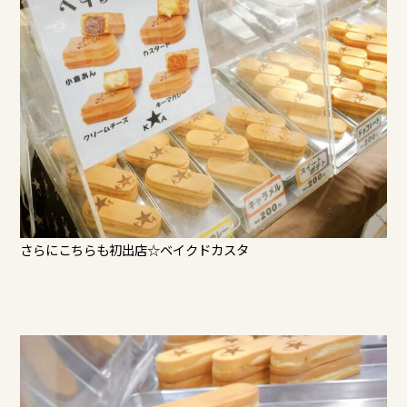
さらにこちらも初出店☆ベイクドカスタ