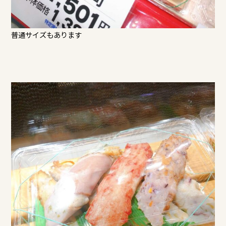
普通サイズもあります