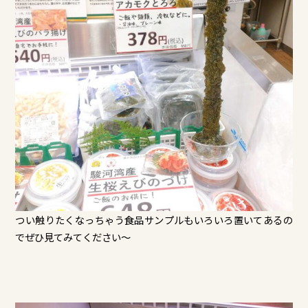
つい触りたくなっちゃう食品サンプルもいろいろ置いてあるの
でぜひ見てみてください～