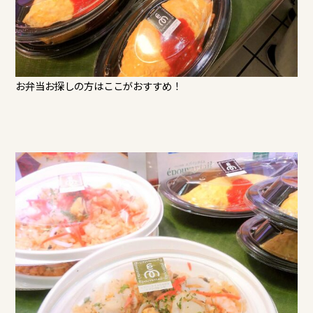
お弁当お探しの方はここがおすすめ！