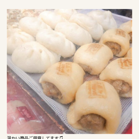
温かい商品ご用意してます♫