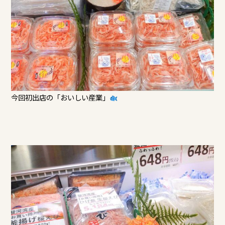
今回初出店の「おいしい産業」