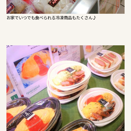
お家でいつでも食べられる冷凍商品もたくさん♪