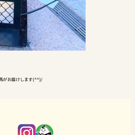
がお届けします(^^)/