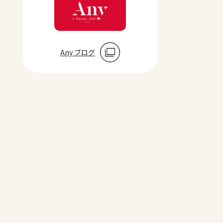
Any ブログ