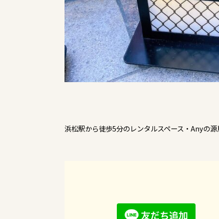
浜松駅から徒歩5分のレンタルスペース・Anyの源馬