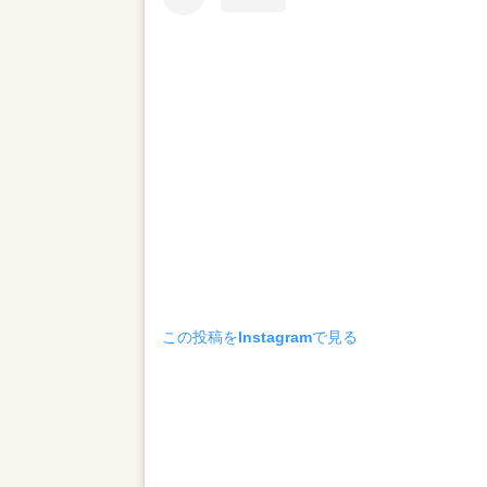
この投稿をInstagramで見る