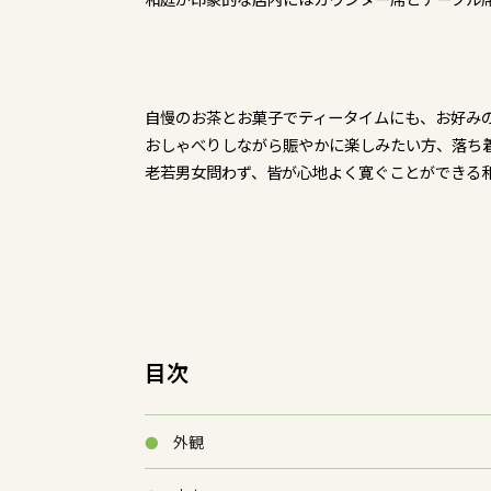
自慢のお茶とお菓子でティータイムにも、お好み
おしゃべりしながら賑やかに楽しみたい方、落ち
老若男女問わず、皆が心地よく寛ぐことができる
目次
外観