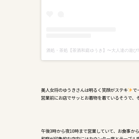
美人女将のゆうきさんは明るく笑顔がステキ
で
営業前にお店でサッとお着物を着ているそうで、
午後3時から夜10時まで営業していて、お食事か
和庭が印象的な店内にはカウンター席とテーブル