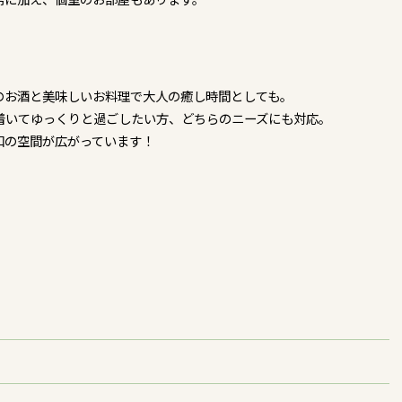
のお酒と美味しいお料理で大人の癒し時間としても。
着いてゆっくりと過ごしたい方、どちらのニーズにも対応。
和の空間が広がっています！