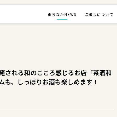
まちなかNEWS
協議会について
癒される和のこころ感じるお店「茶酒和
ムも、しっぽりお酒も楽しめます！