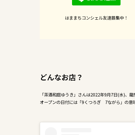
はままちコンシェル友達募集中！
どんなお店？
「茶酒和庭ゆうき」さんは2022年9月7日(水)、
オープンの日付には「9くつろぎ 7ながら」の意