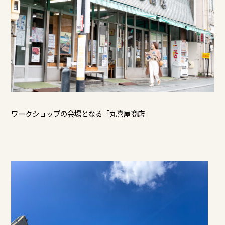
ワークショップの会場となる「丸喜屋商店」