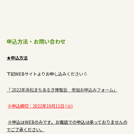
申込方法・お問い合わせ
★申込方法
下記WEBサイトよりお申し込みください⇩
「 2022年浜松まちあるき博覧会 参加お申込みフォーム」
※申込締切：2022年10月11日 (火)
※申込はWEBのみです。お電話での申込は承っておりませんの
でご了承ください。