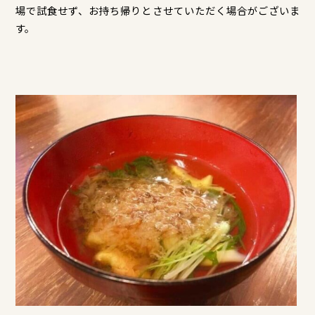
場で試食せず、お持ち帰りとさせていただく場合がございま
す。