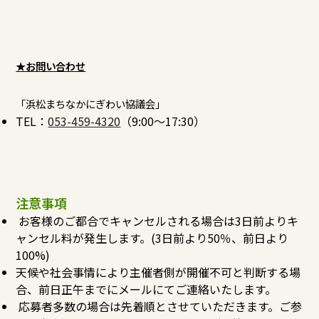
★お問い合わせ
「浜松まちなかにぎわい協議会」
TEL：
053-459-4320
（9:00～17:30）
注意事項
お客様のご都合でキャンセルされる場合は3日前よりキ
ャンセル料が発生します。(3日前より50％、前日より
100%)
天候や社会事情により主催者側が開催不可と判断する場
合、前日正午までにメールにてご連絡いたします。
応募者多数の場合は先着順とさせていただきます。ご参