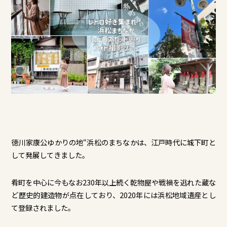
徳川家康公ゆかりの地“浜松のまちなかは、江戸時代に城下町と
して発展してきました。
肴町を中心に今もなお230年以上続く乾物屋や戦禍を逃れた蔵な
ど歴史的建造物が点在しており、2020年には浜松地域遺産とし
て登録されました。