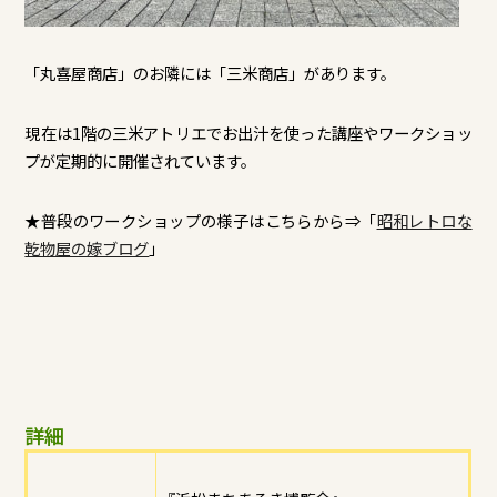
「丸喜屋商店」のお隣には「三米商店」があります。
現在は1階の三米アトリエでお出汁を使った講座やワークショッ
プが定期的に開催されています。
★普段のワークショップの様子はこちらから⇒「
昭和レトロな
乾物屋の嫁ブログ
」
詳細