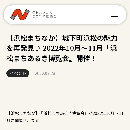
【浜松まちなか】城下町浜松の魅力
を再発見♪ 2022年10月～11月『浜
松まちあるき博覧会』開催！
イベント
2022.09.28
【浜松まちなか】『浜松まちあるき博覧会』が2022年10月～11
月に開催されます！