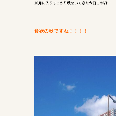
10月に入りすっかり秋めいてきた今日この頃…
食欲の秋ですね！！！！