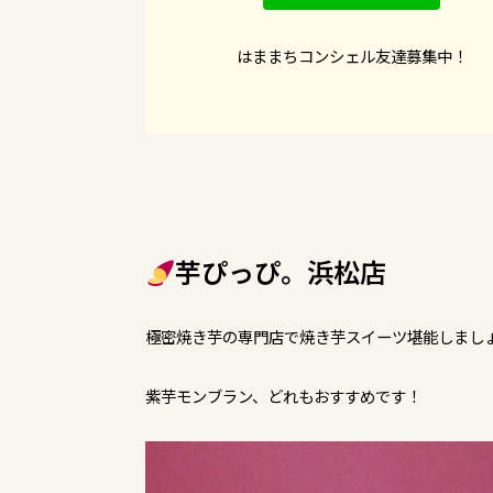
はままちコンシェル友達募集中！
芋ぴっぴ。浜松店
極密焼き芋の専門店で焼き芋スイーツ堪能しまし
紫芋モンブラン、どれもおすすめです！