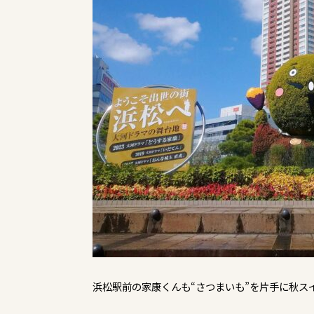
浜松駅前の家康くんも“さつまいも”を片手に秋ス