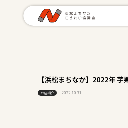
【浜松まちなか】2022年 
2022.10.31
お店紹介