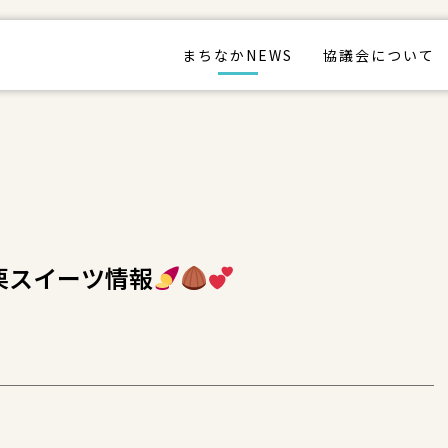
まちなかNEWS
協議会について
芋栗スイーツ情報