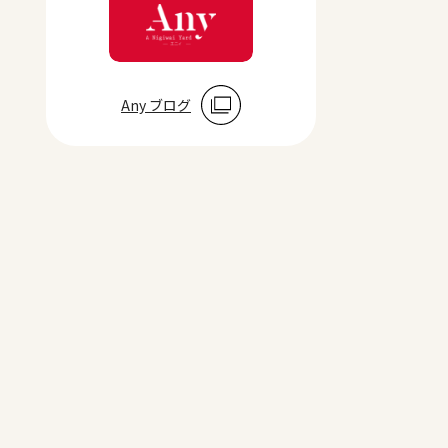
Any ブログ