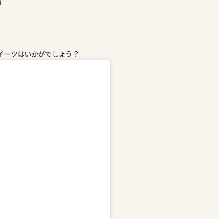
イーツはいかがでしょう？