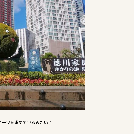
イーツを求めているみたい♪