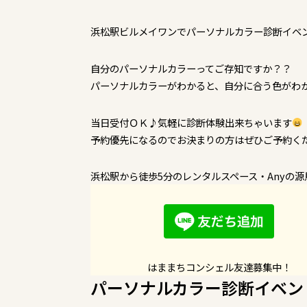
浜松駅ビルメイワンでパーソナルカラー診断イベ
自分のパーソナルカラーってご存知ですか？？
パーソナルカラーがわかると、自分に合う色がわ
当日受付ＯＫ♪気軽に診断体験出来ちゃいます
予約優先になるのでお決まりの方はぜひご予約く
浜松駅から徒歩5分のレンタルスペース・Anyの源馬
はままちコンシェル友達募集中！
パーソナルカラー診断イベント i