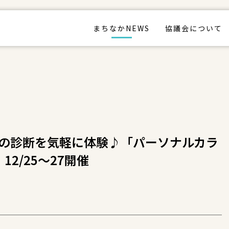
まちなかNEWS
協議会について
の診断を気軽に体験♪「パーソナルカラ
」12/25～27開催