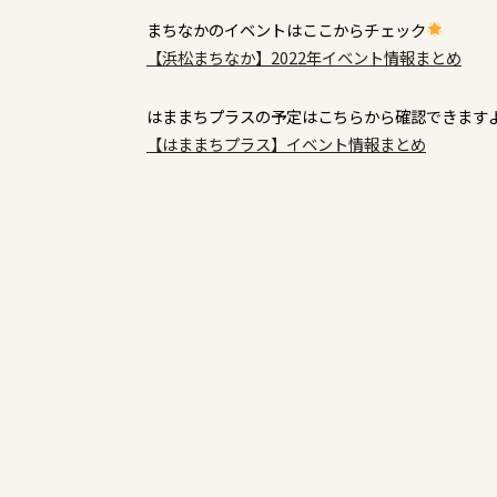
まちなかのイベントはここからチェック
【浜松まちなか】2022年イベント情報まとめ
はままちプラスの予定はこちらから確認できます
【はままちプラス】イベント情報まとめ