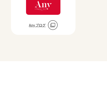
Any ブログ