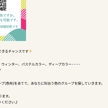
できるチャンスです
ウィンター、パステルカラー、ディープカラー･････
？
プ(色布)をあてて、あなたに似合う色のグループを探していきます。
ります。
りください♪