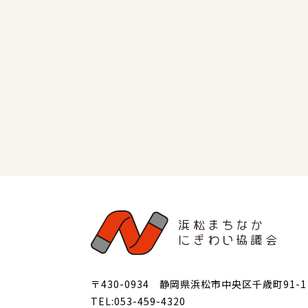
〒430-0934 静岡県浜松市中央区千歳町91-1
TEL:053-459-4320