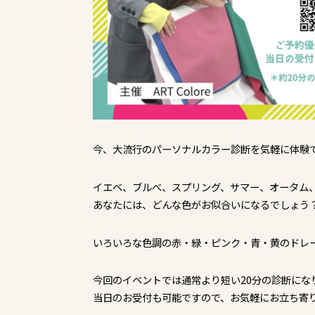
今、大流行のパーソナルカラー診断を気軽に体験
イエベ、ブルべ、スプリング、サマー、オータム、
あなたには、どんな色がお似合いになるでしょう
いろいろな色調の赤・緑・ピンク・青・黄のドレー
今回のイベントでは通常より短い20分の診断にな
当日のお受付も可能ですので、お気軽にお立ち寄