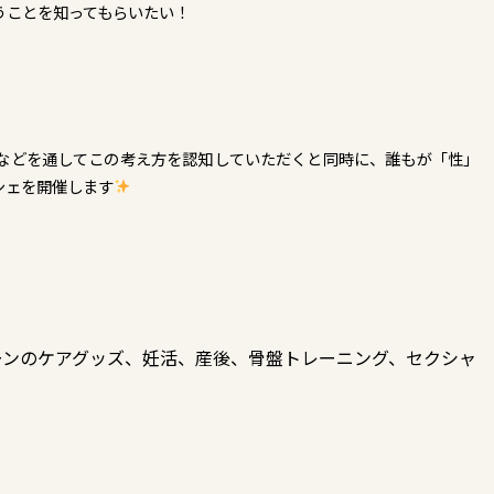
うことを知ってもらいたい！
などを通してこの考え方を認知していただくと同時に、誰もが「性」
シェを開催します
ーンのケアグッズ、妊活、産後、骨盤トレーニング、セクシャ