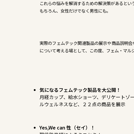
これらの悩みを解消するための解決策があるとい
もちろん、女性だけでなく男性にも。
実際のフェムテック関連製品の展示や商品説明会
について考える場として、この度、フェム・マル
気になるフェムテック製品を大公開！
月経カップ、給水ショーツ、デリケートゾ
ルウェルネスなど、２２点の商品を展示
Yes,We can 性（セイ）！