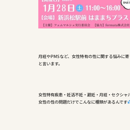
月経やPMSなど、女性特有の性に関する悩みに
と言います。
女性特有疾患・妊活不妊・避妊・月経・セクシャ
女性の性の問題だけでこんなに種類があるんです