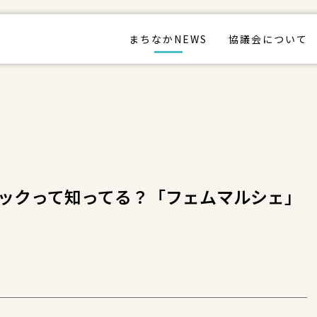
まちなかNEWS
協議会について
ックって知ってる？「フェムマルシェ」