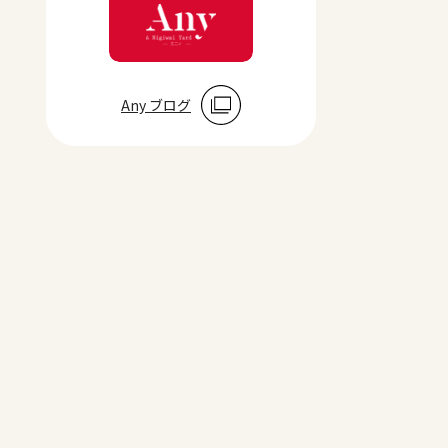
Any ブログ