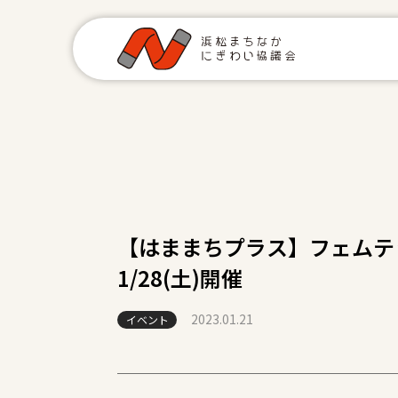
【はままちプラス】フェムテ
1/28(土)開催
2023.01.21
イベント