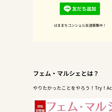
はままちコンシェル友達募集中！
フェム・マルシェとは？
やりたかったことをやろう！Try！Act