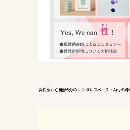
浜松駅から徒歩5分のレンタルスペース・Anyの源馬