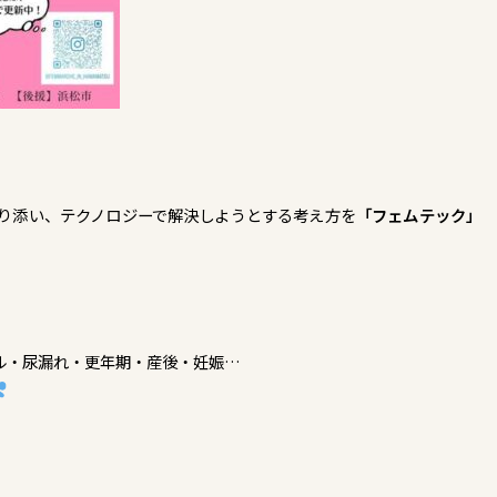
寄り添い、テクノロジーで解決しようとする考え方を
「フェムテック」
ル・尿漏れ・更年期・産後・妊娠…