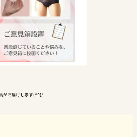
がお届けします(^^)/