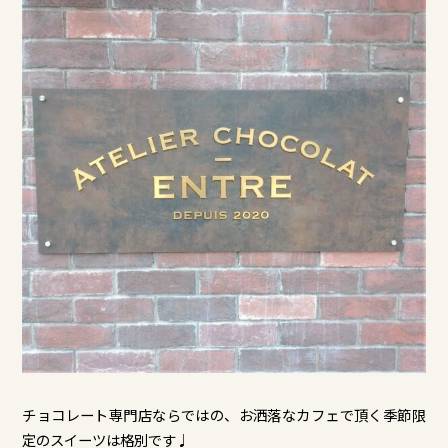
チョコレート専門店ならではの、お洒落なカフェで頂く季節限
定のスイーツは格別です♩