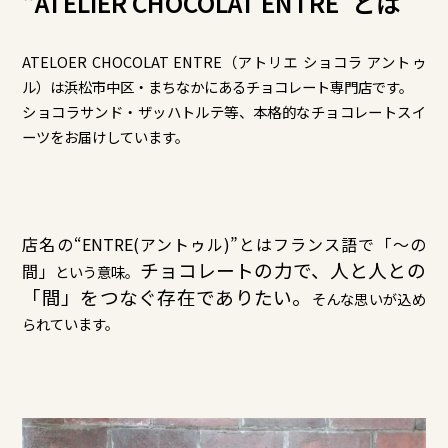
“ATELIER CHOCOLAT ENTRE”とは
ATELOER CHOCOLAT ENTRE（アトリエ ショコラ アントゥ
ル）は浜松市中区・まちなかにあるチョコレート専門店です。
ショコラサンド・ザッハトルテ等、本格的なチョコレートスイ
ーツをお届けしています。
店名の“
ENTRE(アントゥル)
”とはフランス語で
「～の
チョコレートの力で、人と人との
間」
という意味。
「間」
をつなぐ存在でありたい。
そんな思いが込め
られています。