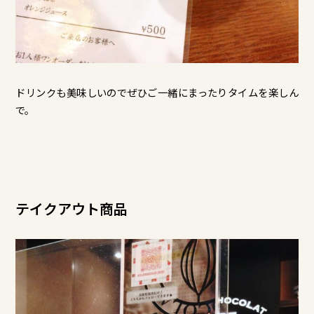
ドリンクも美味しいのでぜひご一緒にまったりタイムを楽しん
で。
テイクアウト商品