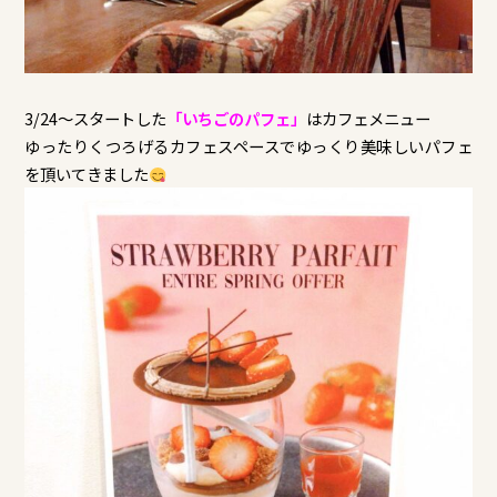
3/24～スタートした
「いちごのパフェ」
はカフェメニュー
ゆったりくつろげるカフェスペースでゆっくり美味しいパフェ
を頂いてきました