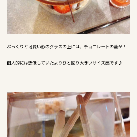
ぷっくりと可愛い形のグラスの上には、チョコレートの蓋が！
個人的には想像していたよりひと回り大きいサイズ感です♪