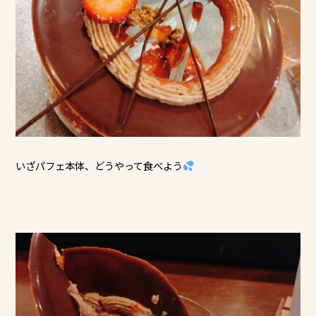
いざパフェ本体、どうやって食べよう