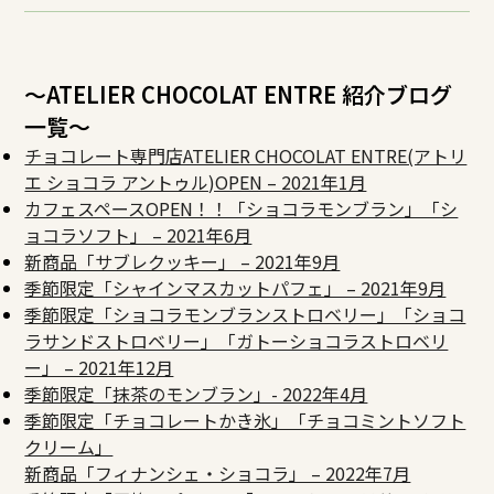
～ATELIER CHOCOLAT ENTRE 紹介ブログ
一覧～
チョコレート専門店ATELIER CHOCOLAT ENTRE(アトリ
エ ショコラ アントゥル)OPEN – 2021年1月
カフェスペースOPEN！！「ショコラモンブラン」「シ
ョコラソフト」 – 2021年6月
新商品「サブレクッキー」 – 2021年9月
季節限定「シャインマスカットパフェ」 – 2021年9月
季節限定「ショコラモンブランストロベリー」「ショコ
ラサンドストロベリー」「ガトーショコラストロベリ
ー」 – 2021年12月
季節限定「抹茶のモンブラン」- 2022年4月
季節限定「チョコレートかき氷」「チョコミントソフト
クリーム」
新商品「フィナンシェ・ショコラ」 – 2022年7月