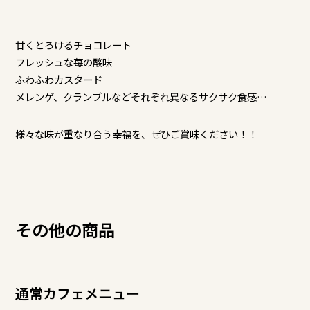
甘くとろけるチョコレート
フレッシュな苺の酸味
ふわふわカスタード
メレンゲ、クランブルなどそれぞれ異なるサクサク食感…
様々な味が重なり合う幸福を、ぜひご賞味ください！！
その他の商品
通常カフェメニュー