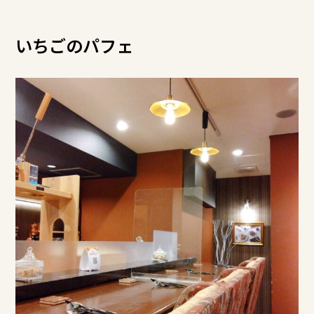
いちごのパフェ