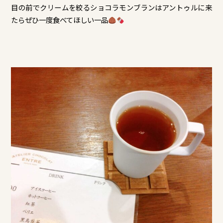
目の前でクリームを絞るショコラモンブランはアントゥルに来
たらぜひ一度食べてほしい一品