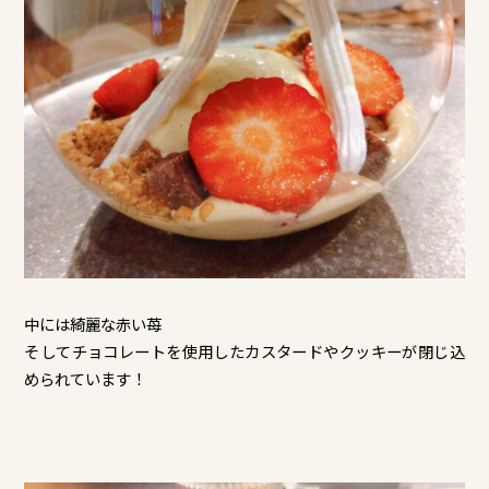
中には綺麗な赤い苺
そしてチョコレートを使用したカスタードやクッキーが閉じ込
められています！