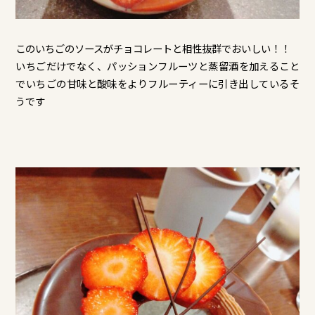
このいちごのソースがチョコレートと相性抜群でおいしい！！
いちごだけでなく、パッションフルーツと蒸留酒を加えること
でいちごの甘味と酸味をよりフルーティーに引き出しているそ
うです