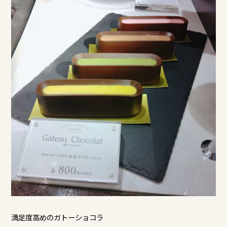
満足度高めのガトーショコラ