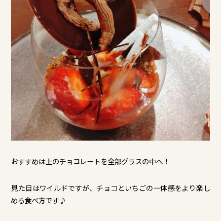
おすすめは上のチョコレートを全部グラスの中へ！
見た目はワイルドですが、チョコといちごの一体感をより楽し
める食べ方です♪