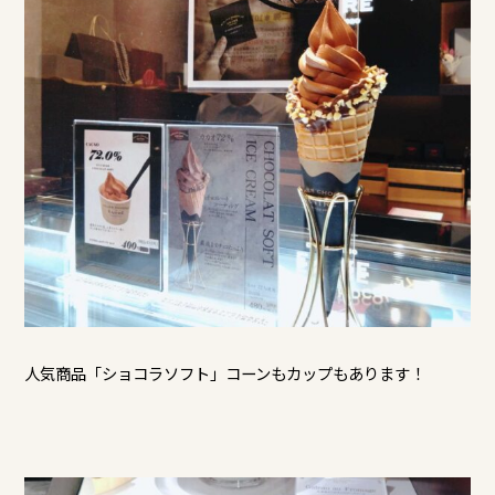
人気商品「ショコラソフト」コーンもカップもあります！