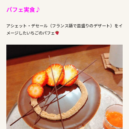
パフェ実食♪
アシェット・デセール（フランス語で皿盛りのデザート）をイ
メージしたいちごのパフェ