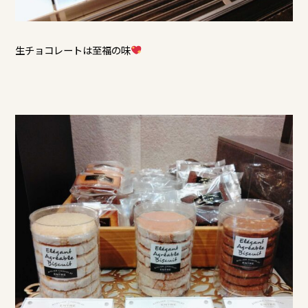
生チョコレートは至福の味