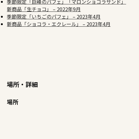
季節限定「巨峰のパフェ」「マロンショコラサンド」
新商品「生チョコ」 – 2022年9月
季節限定「いちごのパフェ」 – 2023年4月
新商品「ショコラ・エクレール」 – 2023年4月
場所・詳細
場所