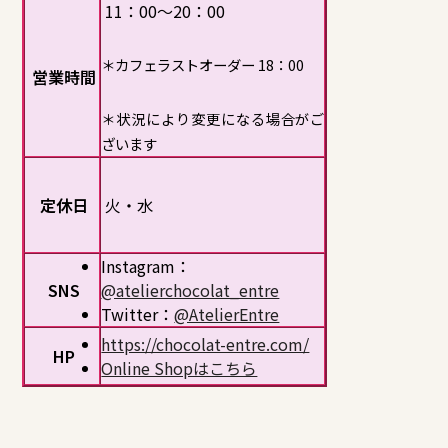
11：00～20：00
＊カフェラストオーダー 18：00
営業時間
＊状況により変更になる場合がご
ざいます
定休日
火・水
Instagram：
SNS
@atelierchocolat_entre
Twitter：
@AtelierEntre
https://chocolat-entre.com/
HP
Online Shopはこちら