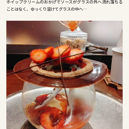
ホイップクリームのおかげでソースがグラスの外へ流れ落ちる
ことはなく、ゆっくり溶けてグラスの中へ…