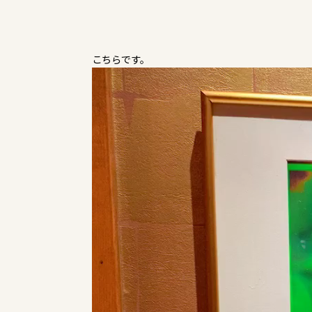
こちらです。