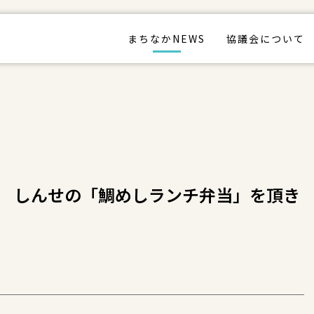
まちなかNEWS
協議会について
 しんせの「鯛めしランチ弁当」を頂き