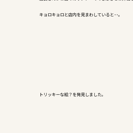
キョロキョロと店内を見まわしていると･･。
トリッキーな絵？を発見しました。