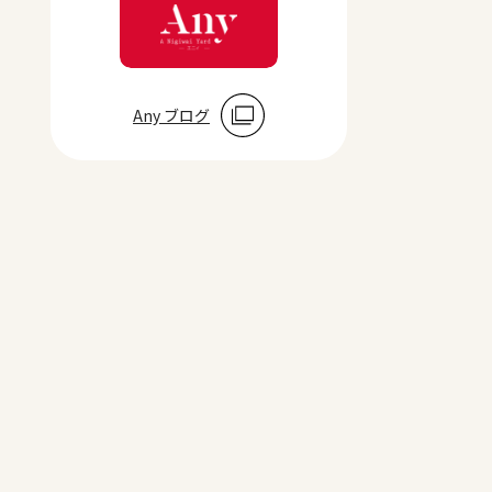
Any ブログ