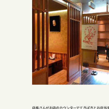
店長さんがお店のカウンターでてきぱきとお弁当