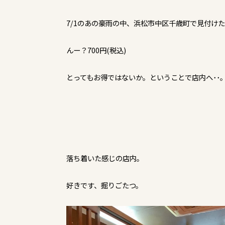
7/1のあの豪雨の中、浜松市中区千歳町で見付け
んー？700円(税込)
とってもお得ではないか。ということで店内へ･･
落ち着いた感じの店内。
好きです、掘りごたつ。