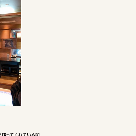
を作ってくれている間、