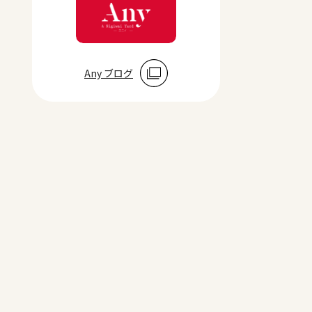
Any ブログ