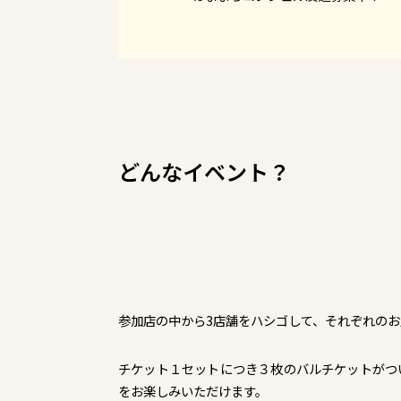
どんなイベント？
参加店の中から3店舗をハシゴして、それぞれの
チケット１セットにつき３枚のバルチケットがつ
をお楽しみいただけます。