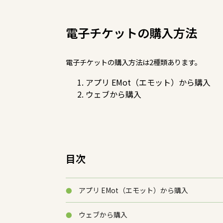
電子チケットの購入方法
電子チケットの購入方法は2種類あります。
アプリ EMot（エモット）から購入
ウェブから購入
目次
アプリ EMot（エモット）から購入
ウェブから購入