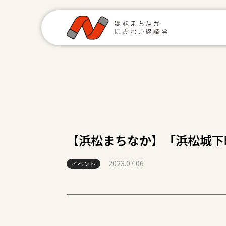
【浜松まちなか】「浜松城下
2023.07.06
イベント