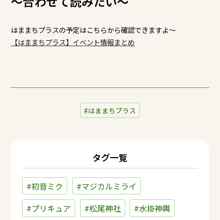
～合わせて読みたい～
はままちプラスの予定はこちらから確認できますよ～
【はままちプラス】イベント情報まとめ
はままちプラス
タグ一覧
#初音ミク
#マジカルミライ
#プリキュア
#松尾神社
#水掛神輿