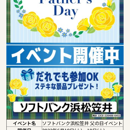
イベント名
ソフトバンク浜松笠井 父の日イベント