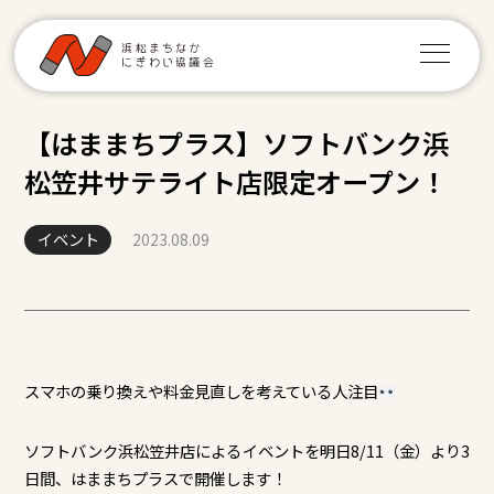
【はままちプラス】ソフトバンク浜
松笠井サテライト店限定オープン！
イベント
2023.08.09
スマホの乗り換えや料金見直しを考えている人注目
ソフトバンク浜松笠井店によるイベントを明日8/11（金）より3
日間、はままちプラスで開催します！