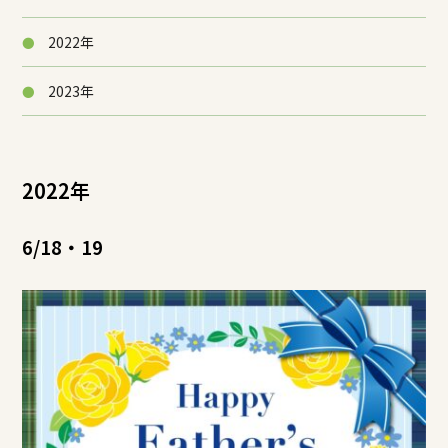
2022年
2023年
2022年
6/18・19