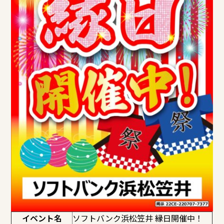
イベント名
ソフトバンク浜松笠井 縁日開催中！