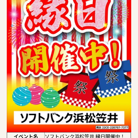
イベント名
ソフトバンク浜松笠井 縁日開催中！