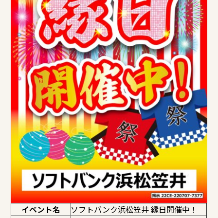
イベント名
ソフトバンク浜松笠井 縁日開催中！