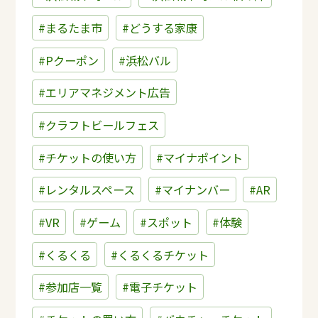
#まるたま市
#どうする家康
#Pクーポン
#浜松バル
#エリアマネジメント広告
#クラフトビールフェス
#チケットの使い方
#マイナポイント
#レンタルスペース
#マイナンバー
#AR
#VR
#ゲーム
#スポット
#体験
#くるくる
#くるくるチケット
#参加店一覧
#電子チケット