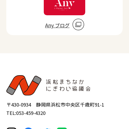
Any ブログ
〒430-0934 静岡県浜松市中央区千歳町91-1
TEL:053-459-4320