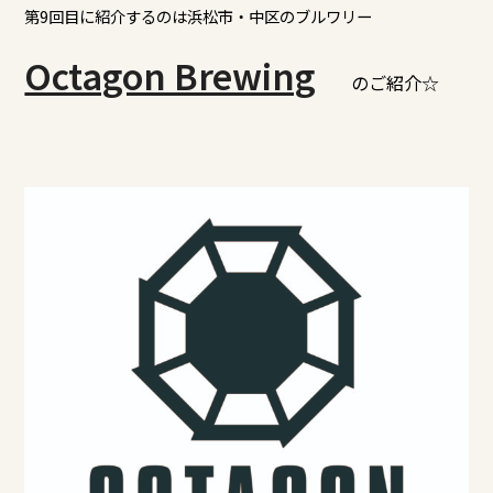
第9回目に紹介するのは浜松市・中区のブルワリー
Octagon Brewing
のご紹介☆