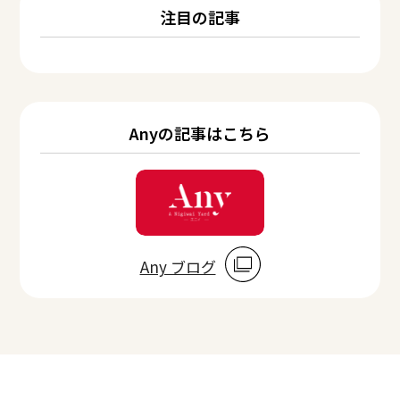
注目の記事
Anyの記事はこちら
Any ブログ