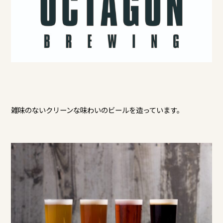
雑味のないクリーンな味わいのビールを造っています。