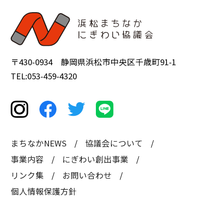
〒430-0934 静岡県浜松市中央区千歳町91-1
TEL:053-459-4320
まちなかNEWS
協議会について
事業内容
にぎわい創出事業
リンク集
お問い合わせ
個人情報保護方針