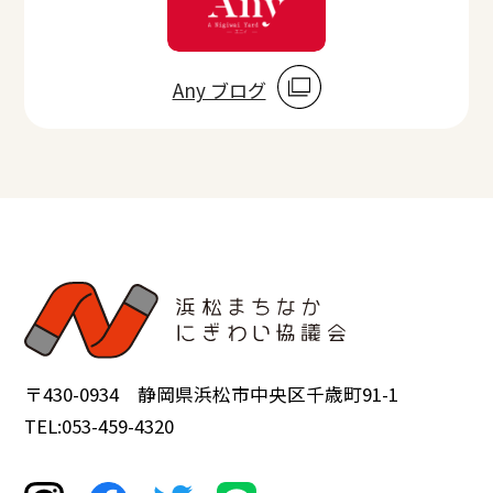
Any ブログ
〒430-0934 静岡県浜松市中央区千歳町91-1
TEL:053-459-4320