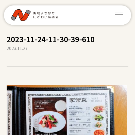
2023-11-24-11-30-39-610
2023.11.27