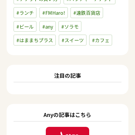
#ランチ
#FMHaro!
#遠鉄百貨店
#ビール
#any
#ソラモ
#はままちプラス
#スイーツ
#カフェ
注目の記事
Anyの記事はこちら