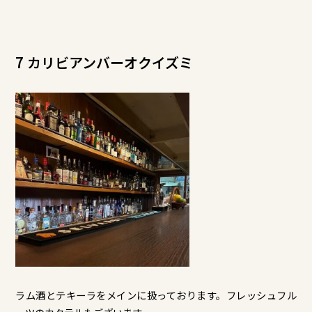
7 カリビアンバーオクイズミ
ラム酒とテキーラをメインに扱っております。フレッシュフル