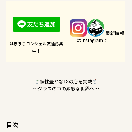
最新情報
はInstagramで！
はままちコンシェル友達募集
中！
個性豊かな18の店を掲載
～グラスの中の素敵な世界へ～
目次