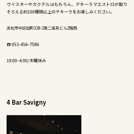
ウイスキーやカクテルはもちろん、テキーラマエストロが取り
そろえる約100種類以上のテキーラをお楽しみください。
浜松市中区田町328-2第二高見ビル2階西
☎ 053-456-7586
19:00~4:00/木曜休み
4 Bar Savigny