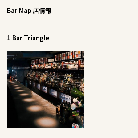
Bar Map 店情報
1 Bar Triangle