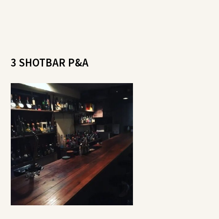
3 SHOTBAR P&A