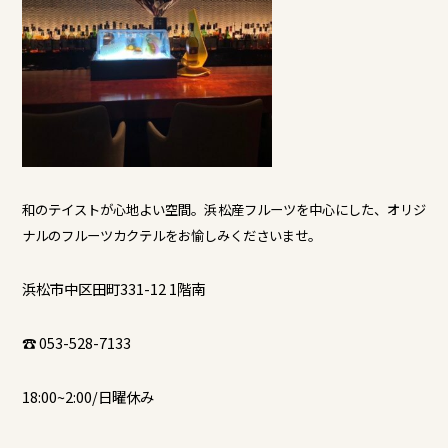
和のテイストが心地よい空間。浜松産フルーツを中心にした、オリジ
ナルのフルーツカクテルをお愉しみくださいませ。
浜松市中区田町331-12 1階南
☎ 053-528-7133
18:00~2:00/日曜休み