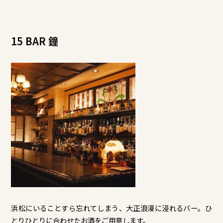
15 BAR 鐘
浜松にいることすら忘れてしまう、大正浪漫に浸れるバー。ひ
とりひとりに合わせたお酒をご用意します。