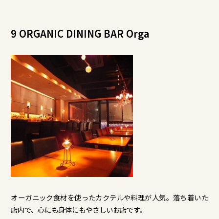
9 ORGANIC DINING BAR Orga
オーガニック食材を使ったカクテルや料理が人気。落ち着いた
店内で、心にも身体にもやさしいお店です。