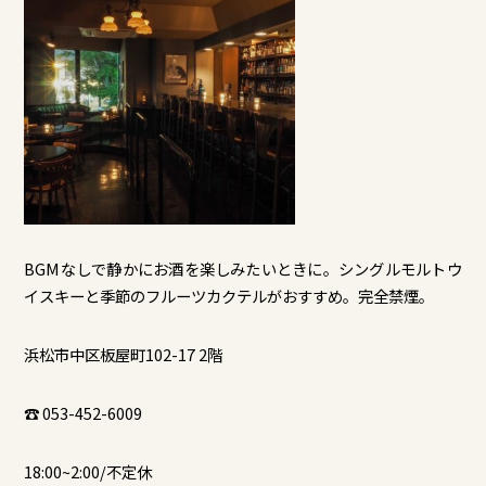
BGMなしで静かにお酒を楽しみたいときに。シングルモルトウ
イスキーと季節のフルーツカクテルがおすすめ。完全禁煙。
浜松市中区板屋町102-17 2階
☎ 053-452-6009
18:00~2:00/不定休