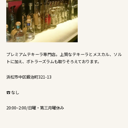
プレミアムテキーラ専門店。上質なテキーラとメスカル、ソル
トに加え、ボトラーズラムも取りそろえております。
浜松市中区鍛治町321-13
☎ なし
20:00~2:00/日曜・第三月曜休み