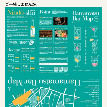
ご一緒しませんか。