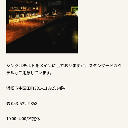
シングルモルトをメインにしておりますが、スタンダードカク
テルもご用意しています。
浜松市中区田町331-11 Aビル4階
☎ 053-522-9858
19:00~4:00/不定休