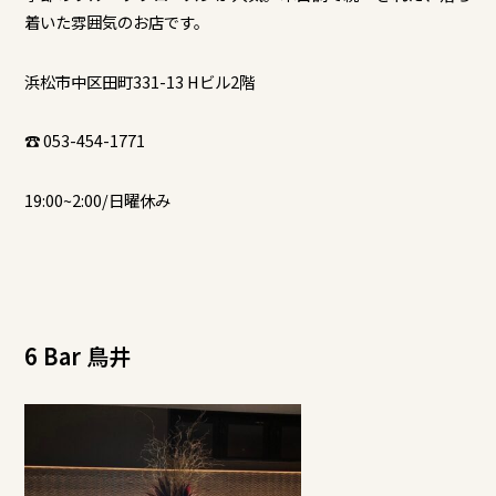
着いた雰囲気のお店です。
浜松市中区田町331-13 Hビル2階
☎ 053-454-1771
19:00~2:00/日曜休み
6 Bar 鳥井