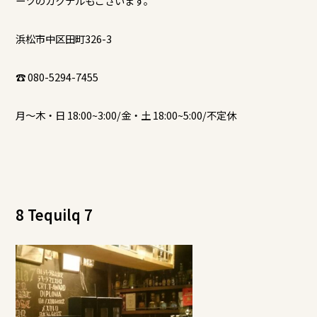
ーツのカクテルもございます。
浜松市中区田町326-3
☎ 080-5294-7455
月～木・日 18:00~3:00/金・土 18:00~5:00/不定休
8 Tequilq 7