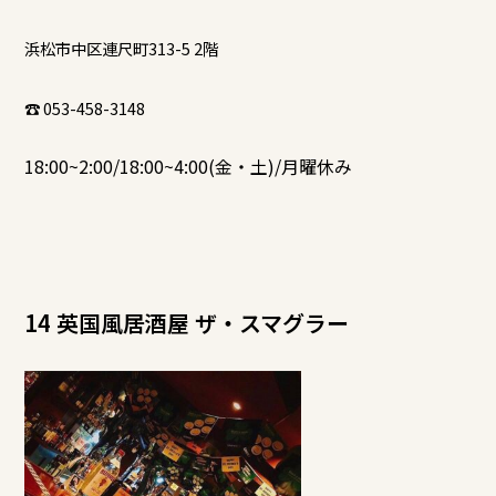
浜松市中区連尺町313-5 2階
☎ 053-458-3148
18:00~2:00/18:00~4:00(金・土)/月曜休み
14 英国風居酒屋 ザ・スマグラー