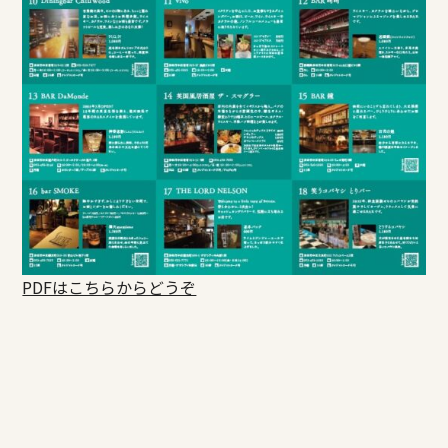
PDFはこちらからどうぞ