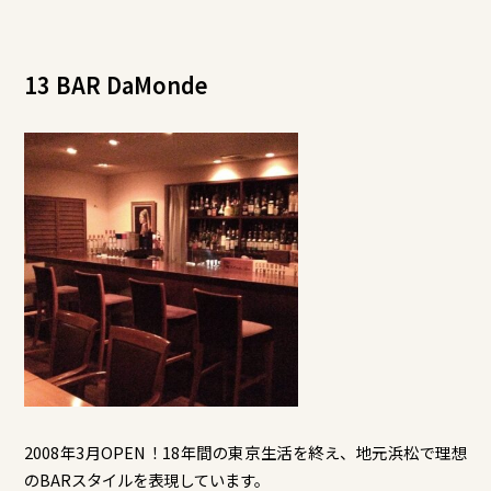
13 BAR DaMonde
2008年3月OPEN！18年間の東京生活を終え、地元浜松で理想
のBARスタイルを表現しています。