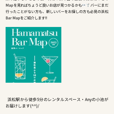
Mapを見ればちょうど良いお店が見つかるかも
バーにまだ
行ったことがない方も、新しいバーをお探しの方も必見の浜松
Bar Mapをご紹介します!!
浜松駅から徒歩5分のレンタルスペース・Anyの小池が
お届けします(^^)/