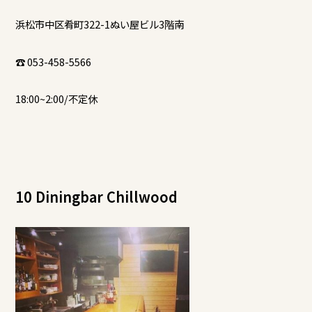
浜松市中区肴町322-1ぬい屋ビル3階南
☎ 053-458-5566
18:00~2:00/不定休
10 Diningbar Chillwood