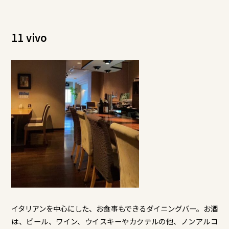
11 vivo
イタリアンを中心にした、お食事もできるダイニングバー。お酒
は、ビール、ワイン、ウイスキーやカクテルの他、ノンアルコ