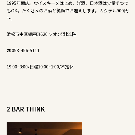
1995年開店。ウイスキーをはじめ、洋酒、日本酒は少量ずつで
もOK。たくさんのお酒と笑顔でお迎えします。カクテル900円
～。
浜松市中区板屋町626 ワオン浜松1階
☎ 053-456-5111
19:00~3:00/日曜19:00~1:00/不定休
2 BAR THINK