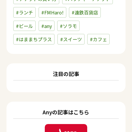
#ランチ
#FMHaro!
#遠鉄百貨店
#ビール
#any
#ソラモ
#はままちプラス
#スイーツ
#カフェ
注目の記事
Anyの記事はこちら