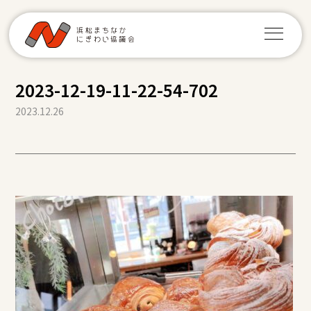
2023-12-19-11-22-54-702
2023.12.26