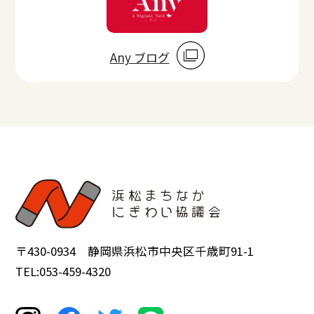
Any ブログ
〒430-0934 静岡県浜松市中央区千歳町91-1
TEL:053-459-4320