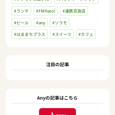
#ランチ
#FMHaro!
#遠鉄百貨店
#ビール
#any
#ソラモ
#はままちプラス
#スイーツ
#カフェ
注目の記事
Anyの記事はこちら