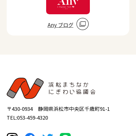
Any ブログ
〒430-0934 静岡県浜松市中央区千歳町91-1
TEL:053-459-4320