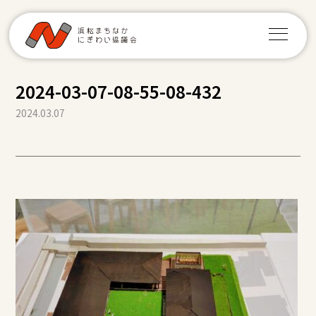
2024-03-07-08-55-08-432
2024.03.07