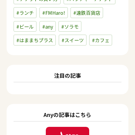
#ランチ
#FMHaro!
#遠鉄百貨店
#ビール
#any
#ソラモ
#はままちプラス
#スイーツ
#カフェ
注目の記事
Anyの記事はこちら