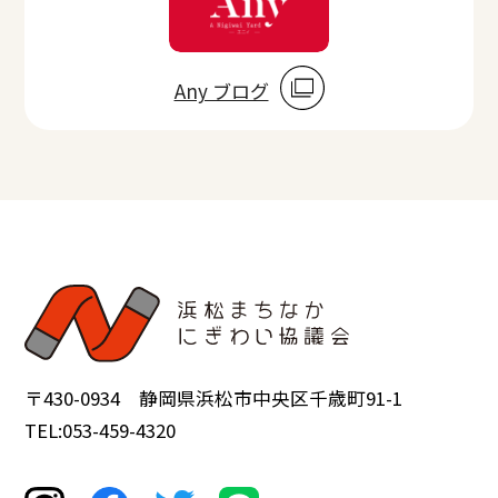
Any ブログ
〒430-0934 静岡県浜松市中央区千歳町91-1
TEL:053-459-4320