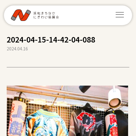
2024-04-15-14-42-04-088
2024.04.16