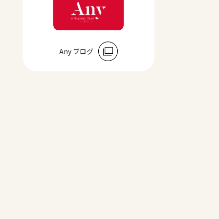
Any ブログ