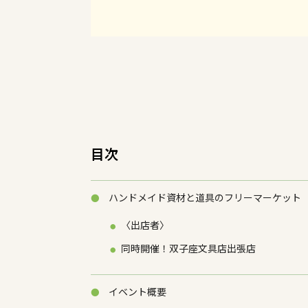
目次
ハンドメイド資材と道具のフリーマーケット
〈出店者〉
同時開催！双子座文具店出張店
イベント概要