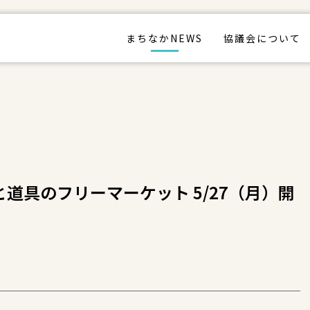
まちなかNEWS
協議会について
道具のフリーマーケット 5/27（月）開