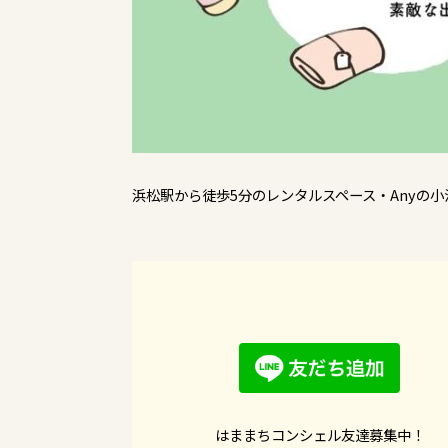
浜松駅から徒歩5分のレンタルスペース・Anyの小池
はままちコンシェル友達募集中！