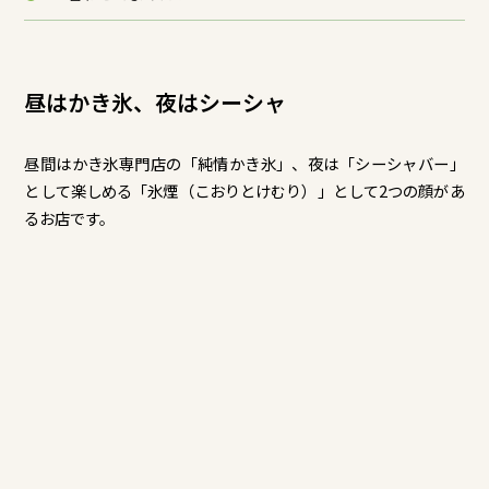
昼はかき氷、夜はシーシャ
昼間はかき氷専門店の「純情かき氷」、夜は「シーシャバー」
として楽しめる「氷煙（こおりとけむり）」として2つの顔があ
るお店です。