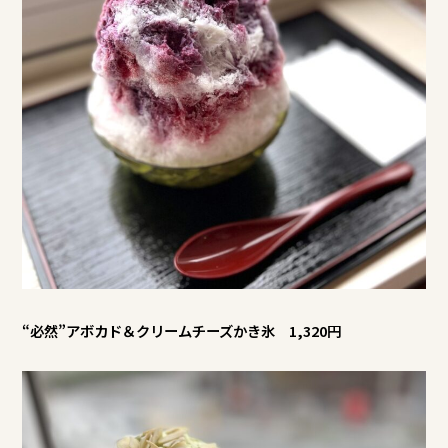
“必然”アボカド＆クリームチーズかき氷 1,320円