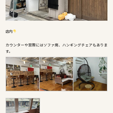
店内
カウンターや窓際にはソファ席、ハンギングチェアもありま
す。