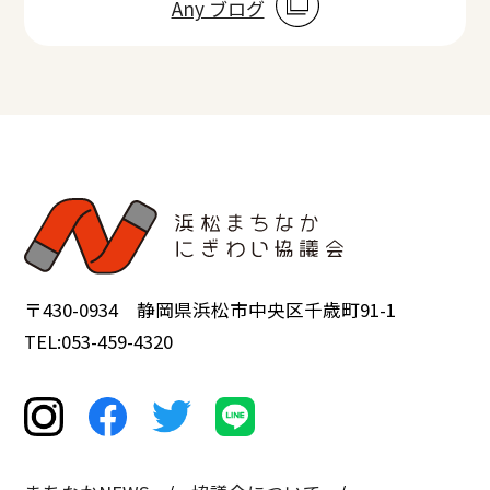
Any ブログ
〒430-0934 静岡県浜松市中央区千歳町91-1
TEL:053-459-4320