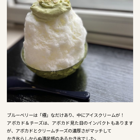
ブルーベリーは「極」なだけあり、中にアイスクリームが！
アボカド＆チーズは、アボカド見た目のインパクトもあります
が、アボカドとクリームチーズの濃厚さがマッチして
かき氷らしからぬ満足感のあるかき氷でした。