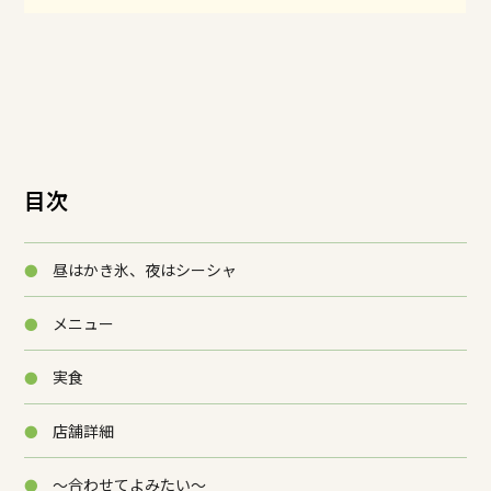
目次
昼はかき氷、夜はシーシャ
メニュー
実食
店舗詳細
～合わせてよみたい～