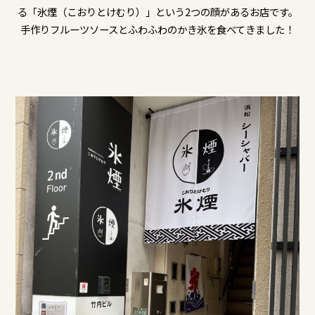
る「氷煙（こおりとけむり）」という2つの顔があるお店です。
手作りフルーツソースとふわふわのかき氷を食べてきました！