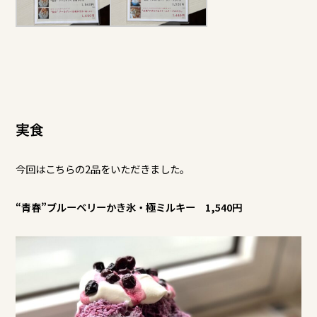
実食
今回はこちらの2品をいただきました。
“青春”ブルーベリーかき氷・極ミルキー 1,540円