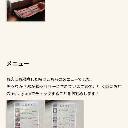
メニュー
お店にお邪魔した時はこちらのメニューでした。
色々なかき氷が続々リリースされていますので、行く前にお店
のInstagramでチェックすることをお勧めします！