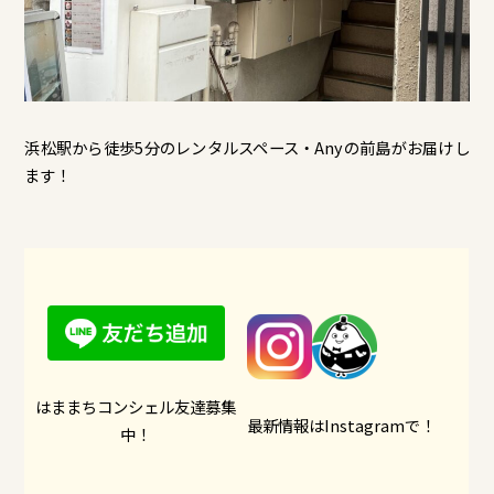
浜松駅から徒歩5分のレンタルスペース・Anyの前島がお届けし
ます！
はままちコンシェル友達募集
最新情報はInstagramで！
中！