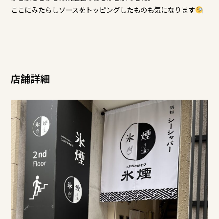
ここにみたらしソースをトッピングしたものも気になります
店舗詳細