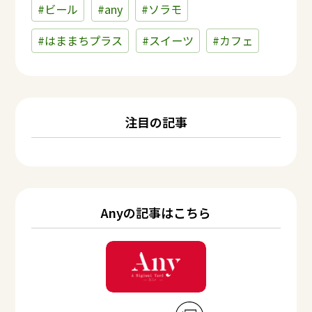
#ビール
#any
#ソラモ
#はままちプラス
#スイーツ
#カフェ
注目の記事
Anyの記事はこちら